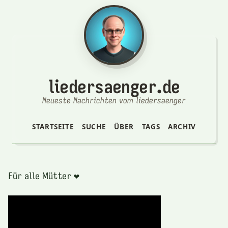
liedersaenger.de
Neueste Nachrichten vom liedersaenger
STARTSEITE
SUCHE
ÜBER
TAGS
ARCHIV
Für alle Mütter ❤️