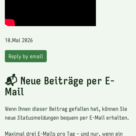
10.Mai 2026
Reply by email
📬 Neue Beiträge per E-
Mail
Wenn Ihnen dieser Beitrag gefallen hat, können Sie
neue
Statusmeldungen
bequem per E-Mail erhalten.
Maximal drei E-Mails pro Tag – und nur, wenn ein