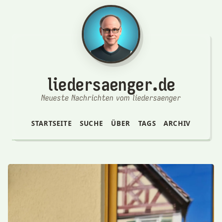
liedersaenger.de
Neueste Nachrichten vom liedersaenger
STARTSEITE
SUCHE
ÜBER
TAGS
ARCHIV