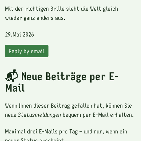
Mit der richtigen Brille sieht die Welt gleich
wieder ganz anders aus.
29.Mai 2026
Reply by email
📬 Neue Beiträge per E-
Mail
Wenn Ihnen dieser Beitrag gefallen hat, können Sie
neue
Statusmeldungen
bequem per E-Mail erhalten.
Maximal drei E-Mails pro Tag – und nur, wenn ein
neuer Status erscheint.