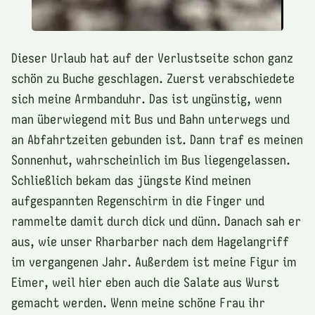
Dieser Urlaub hat auf der Verlustseite schon ganz
schön zu Buche geschlagen. Zuerst verabschiedete
sich meine Armbanduhr. Das ist ungünstig, wenn
man überwiegend mit Bus und Bahn unterwegs und
an Abfahrtzeiten gebunden ist. Dann traf es meinen
Sonnenhut, wahrscheinlich im Bus liegengelassen.
Schließlich bekam das jüngste Kind meinen
aufgespannten Regenschirm in die Finger und
rammelte damit durch dick und dünn. Danach sah er
aus, wie unser Rharbarber nach dem Hagelangriff
im vergangenen Jahr. Außerdem ist meine Figur im
Eimer, weil hier eben auch die Salate aus Wurst
gemacht werden. Wenn meine schöne Frau ihr