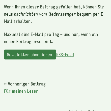
Wenn Ihnen dieser Beitrag gefallen hat, können Sie
neue
Nachrichten vom liedersaenger
bequem per E-
Mail erhalten.
Maximal eine E-Mail pro Tag – und nur, wenn ein
neuer Beitrag erscheint.
Newsletter abonnieren
RSS-Feed
⬅ Vorheriger Beitrag
Für meinen Leser