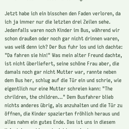
Jetzt habe ich ein bisschen den Faden verloren, da
ich ja immer nur die letzten drei Zeilen sehe.
Jedenfalls waren noch Kinder im Bus, während wir
schon draußen oder noch gar nicht drinnen waren,
was weiß denn ich? Der Bus fuhr los und ich dachte:
"Da fahren sie hin!" Was mein alter Freund dachte,
ist nicht überliefert, seine schöne Frau aber, die
damals noch gar nicht Mutter war, rannte neben
dem Bus her, schlug auf die Tür ein und schrie, wie
eigentlich nur eine Mutter schreien kann: "The
chrildren, the children..." Dem Busfahrer blieb
nichts anderes übrig, als anzuhalten und die Tür zu
öffnen, die Kinder spazierten fröhlich heraus und
alles nahm ein gutes Ende. Das ist uns in diesem