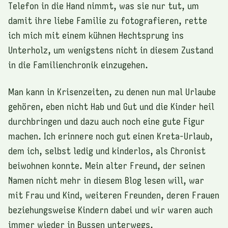
Telefon in die Hand nimmt, was sie nur tut, um
damit ihre liebe Familie zu fotografieren, rette
ich mich mit einem kühnen Hechtsprung ins
Unterholz, um wenigstens nicht in diesem Zustand
in die Familienchronik einzugehen.
Man kann in Krisenzeiten, zu denen nun mal Urlaube
gehören, eben nicht Hab und Gut und die Kinder heil
durchbringen und dazu auch noch eine gute Figur
machen. Ich erinnere noch gut einen Kreta-Urlaub,
dem ich, selbst ledig und kinderlos, als Chronist
beiwohnen konnte. Mein alter Freund, der seinen
Namen nicht mehr in diesem Blog lesen will, war
mit Frau und Kind, weiteren Freunden, deren Frauen
beziehungsweise Kindern dabei und wir waren auch
immer wieder in Bussen unterwegs.