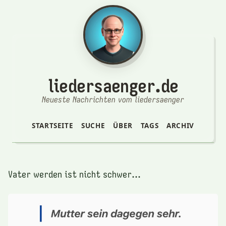
liedersaenger.de
Neueste Nachrichten vom liedersaenger
STARTSEITE
SUCHE
ÜBER
TAGS
ARCHIV
Vater werden ist nicht schwer...