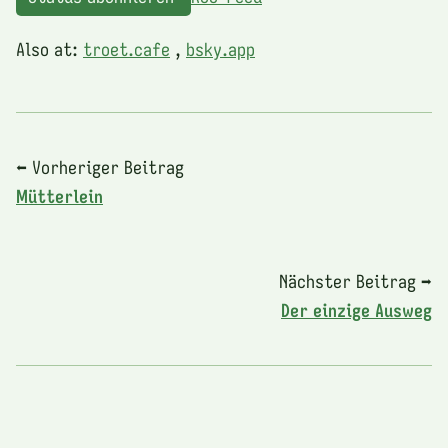
Also at:
troet.cafe
,
bsky.app
⬅ Vorheriger Beitrag
Mütterlein
Nächster Beitrag ➡
Der einzige Ausweg