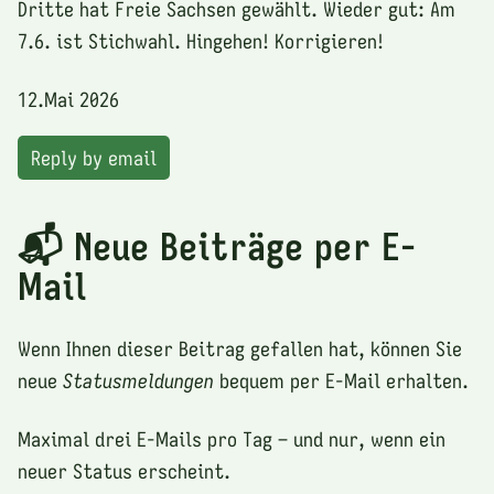
Dritte hat Freie Sachsen gewählt. Wieder gut: Am
7.6. ist Stichwahl. Hingehen! Korrigieren!
12.Mai 2026
Reply by email
📬 Neue Beiträge per E-
Mail
Wenn Ihnen dieser Beitrag gefallen hat, können Sie
neue
Statusmeldungen
bequem per E-Mail erhalten.
Maximal drei E-Mails pro Tag – und nur, wenn ein
neuer Status erscheint.