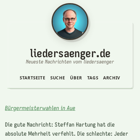
liedersaenger.de
Neueste Nachrichten vom liedersaenger
STARTSEITE
SUCHE
ÜBER
TAGS
ARCHIV
Bürgermeisterwahlen in Aue
Die gute Nachricht: Steffan Hartung hat die
absolute Mehrheit verfehlt. Die schlechte: Jeder