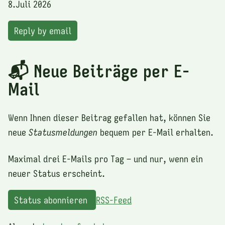
8.Juli 2026
Reply by email
📬 Neue Beiträge per E-
Mail
Wenn Ihnen dieser Beitrag gefallen hat, können Sie
neue
Statusmeldungen
bequem per E-Mail erhalten.
Maximal drei E-Mails pro Tag – und nur, wenn ein
neuer Status erscheint.
Status abonnieren
RSS-Feed