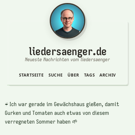
liedersaenger.de
Neueste Nachrichten vom liedersaenger
STARTSEITE
SUCHE
ÜBER
TAGS
ARCHIV
☔️ Ich war gerade im Gewächshaus gießen, damit
Gurken und Tomaten auch etwas von diesem
verregneten Sommer haben 🌱