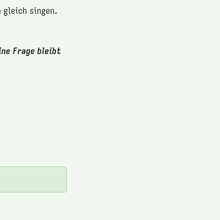
gleich singen.
ine Frage bleibt