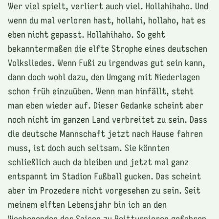
Wer viel spielt, verliert auch viel. Hollahihaho. Und
wenn du mal verloren hast, hollahi, hollaho, hat es
eben nicht gepasst. Hollahihaho. So geht
bekanntermaßen die elfte Strophe eines deutschen
Volksliedes. Wenn Fußi zu irgendwas gut sein kann,
dann doch wohl dazu, den Umgang mit Niederlagen
schon früh einzuüben. Wenn man hinfällt, steht
man eben wieder auf. Dieser Gedanke scheint aber
noch nicht im ganzen Land verbreitet zu sein. Dass
die deutsche Mannschaft jetzt nach Hause fahren
muss, ist doch auch seltsam. Sie könnten
schließlich auch da bleiben und jetzt mal ganz
entspannt im Stadion Fußball gucken. Das scheint
aber im Prozedere nicht vorgesehen zu sein. Seit
meinem elften Lebensjahr bin ich an den
Wochenenden der Saison zu Reitturnieren gefahren.