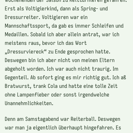
Erst als Voltigierkind, dann als Spring- und
Dressurreiter. Voltigieren war ein
Mannschaftssport, da gab es immer Schleifen und
Medaillen. Sobald ich aber allein antrat, war ich
meistens raus, bevor ich das Wort
„Dressurviereck“ zu Ende gesprochen hatte.
Deswegen bin ich aber nicht von meinen Eltern
abgeholt worden. Ich war auch nicht traurig. Im
Gegenteil. Ab sofort ging es mir richtig gut. Ich aß
Bratwurst, trank Cola und hatte eine tolle Zeit
ohne Lampenfieber oder sonst irgendwelche
Unannehmlichkeiten.
Denn am Samstagabend war Reiterball. Deswegen
war man ja eigentlich überhaupt hingefahren. Es