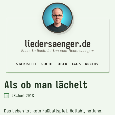
liedersaenger.de
Neueste Nachrichten vom liedersaenger
STARTSEITE
SUCHE
ÜBER
TAGS
ARCHIV
Als ob man lächelt
28.Juni 2018
Das Leben ist kein Fußballspiel. Hollahi, hollaho.