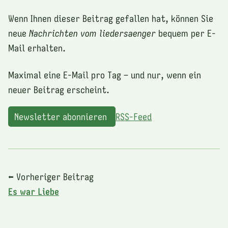
Wenn Ihnen dieser Beitrag gefallen hat, können Sie
neue
Nachrichten vom liedersaenger
bequem per E-
Mail erhalten.
Maximal eine E-Mail pro Tag – und nur, wenn ein
neuer Beitrag erscheint.
Newsletter abonnieren
RSS-Feed
⬅ Vorheriger Beitrag
Es war Liebe