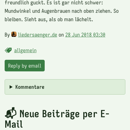
freundlich guckt. Es ist gar nicht schwer:
Mundwinkel und Augenbrauen nach oben ziehen. So
bleiben. Sieht aus, als ob man lächelt.
By
liedersaenger.de
on
28 Jun 2018 03:30
allgemein
Reply by email
Kommentare
📬 Neue Beiträge per E-
Mail