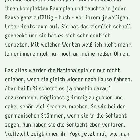
ihren kompletten Raumplan und tauchte in jeder
Pause ganz zufällig - huch - vor ihrem jeweiligen
Unterrichtsraum auf. Sie hat das ziemlich schnell
gecheckt und sie hat es sich sehr deutlich
verbeten. Mit welchen Worten weiß ich nicht mehr.
Ich erinnere mich nur noch an meine heißen Ohren.
Das alles werden die Nationalspieler nun nicht
erleben, wenn sie gleich wieder nach Hause fahren.
Aber bei Fußi scheint es ja ohnehin darauf
anzukommen, möglichst grimmig zu gucken und
dabei schön viel Krach zu machen. So wie bei den
germanischen Stämmen, wenn sie in die Schlacht
zogen. Nun haben sie die Schlacht eben verloren.
Vielleicht zeigt ihnen ihr Yogi jetzt mal, wie man