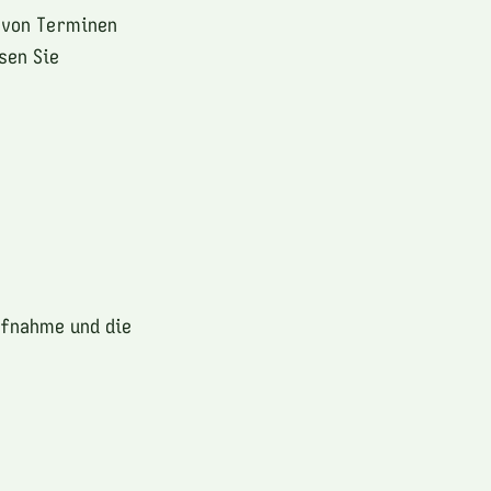
 von Terminen
sen Sie
ufnahme und die