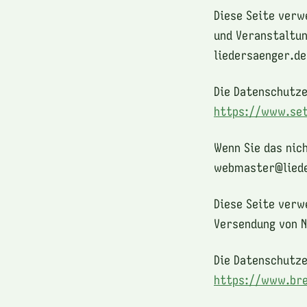
Diese Seite verw
und Veranstaltun
liedersaenger.de
Die Datenschutze
https://www.se
Wenn Sie das nic
webmaster@liede
Diese Seite verw
Versendung von 
Die Datenschutze
https://www.bre