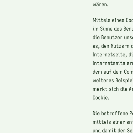
wären.
Mittels eines Co
im Sinne des Ben
die Benutzer uns
es, den Nutzern 
Internetseite, d
Internetseite er
dem auf dem Com
weiteres Beispie
merkt sich die Ar
Cookie.
Die betroffene P
mittels einer en
und damit der Se