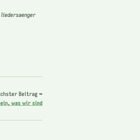
 liedersaenger
chster Beitrag ➡
ein, was wir sind