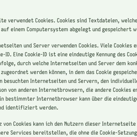
ite verwendet Cookies. Cookies sind Textdateien, welche
 auf einem Computersystem abgelegt und gespeichert w
netseiten und Server verwenden Cookies. Viele Cookies e
e-ID. Eine Cookie-ID ist eine eindeutige Kennung des Coo
nfolge, durch welche Internetseiten und Server dem kon
zugeordnet werden können, in dem das Cookie gespeiche
n besuchten Internetseiten und Servern, den individuel
on von anderen Internetbrowsern, die andere Cookies e
in bestimmter Internetbrowser kann über die eindeutig
d identifiziert werden.
z von Cookies kann ich den Nutzern dieser Internetseite
ere Services bereitstellen, die ohne die Cookie-Setzung