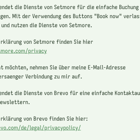
endet die Dienste von Setmore für die einfache Buchung
gen. Mit der Verwendung des Buttons "Book now" verlas
 und nutzen die Dienste von Setmore.
rklärung von Setmore finden Sie hier
tmore.com/privacy
ht möchten, nehmen Sie über meine E-Mail-Adresse
rsaenger Verbindung zu mir auf.
endet die Dienste von Brevo für eine einfache Kontakta
Newslettern.
rklärung von Brevo finden Sie hier:
vo.com/de/legal/privacypolicy/