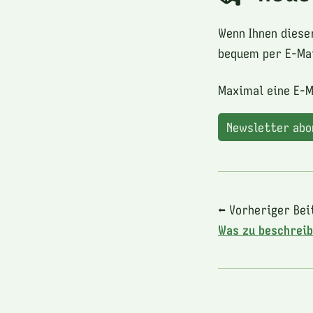
Wenn Ihnen diese
bequem per E-Mai
Maximal eine E-M
Newsletter ab
⬅ Vorheriger Bei
Was zu beschrei