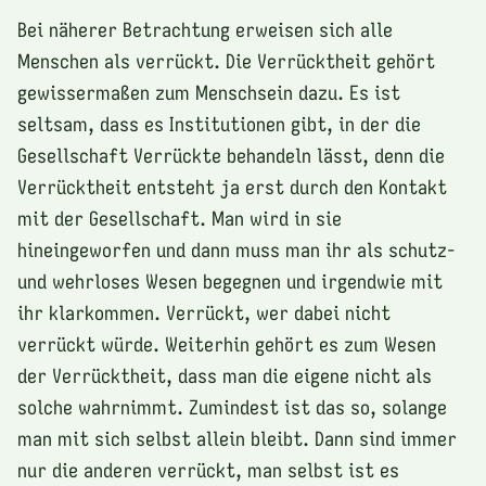
Bei näherer Betrachtung erweisen sich alle
Menschen als verrückt. Die Verrücktheit gehört
gewissermaßen zum Menschsein dazu. Es ist
seltsam, dass es Institutionen gibt, in der die
Gesellschaft Verrückte behandeln lässt, denn die
Verrücktheit entsteht ja erst durch den Kontakt
mit der Gesellschaft. Man wird in sie
hineingeworfen und dann muss man ihr als schutz-
und wehrloses Wesen begegnen und irgendwie mit
ihr klarkommen. Verrückt, wer dabei nicht
verrückt würde. Weiterhin gehört es zum Wesen
der Verrücktheit, dass man die eigene nicht als
solche wahrnimmt. Zumindest ist das so, solange
man mit sich selbst allein bleibt. Dann sind immer
nur die anderen verrückt, man selbst ist es