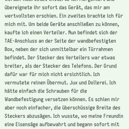
übereignete ihr sofort das Gerät, das mir am
wertvollsten erschien. Ein zweites brachte ich für
mich mit. Um beide Geräte anschließen zu können,
kaufte ich einen Verteiler. Nun befindet sich der
TAE-Anschluss an der Seite der wandbefestigten
Box, neben der sich unmittelbar ein Türrahmen
befindet. Der Stecker des Verteilers war etwas
breiter, als der Stecker des Telefons. Der Grund
dafür war für mich nicht ersichtlich. Ich
vermutete reinen Übermut. Jux und Dollerei. Ich
hätte einfach die Schrauben für die
Wandbefestigung versetzen können. Es schien mir
aber noch einfacher, die überschüssige Breite des
Steckers abzusägen. Ich wusste, wo meine Freundin
eine Eisensäge aufbewahrt und begann sofort mit