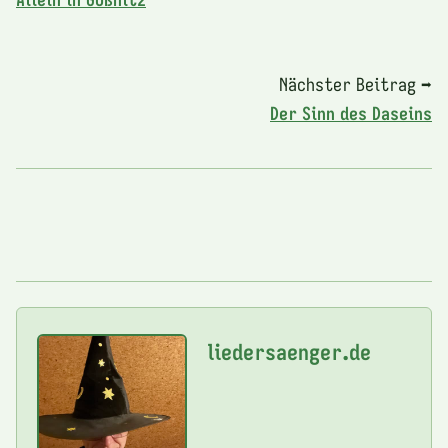
Nächster Beitrag ➡
Der Sinn des Daseins
liedersaenger.de