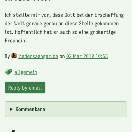
Ich stellte mir vor, dass Gott bei der Erschaffung
der Welt gerade genau an diese Stelle gekommen
ist. Hoffentlich hat er auch so eine großartige
Freundin.
By
liedersaenger.de
on
02 Mar 2019 10:58
allgemein
Reply by email
Kommentare