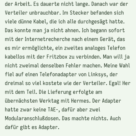
der Arbeit. Es dauerte nicht lange. Danach war der
Verteiler unbrauchbar. Im Stecker befanden sich
viele dünne Kabel, die ich alle durchgesägt hatte.
Das konnte man ja nicht ahnen. Ich begann sofort
mit der Internetrecherche nach einem Gerät, das
es mir ermöglichte, ein zweites analoges Telefon
kabellos mit der Fritzbox zu verbinden. Man will ja
nicht zweimal denselben Fehler machen. Meine Wahl
fiel auf einen Telefonadapter von Linksys, der
dreimal so viel kostete wie der Verteiler. Egal! Her
mit dem Teil. Die Lieferung erfolgte am
übernächsten Werktag mit Hermes. Der Adapter
hatte zwar keine TAE-, dafür aber zwei
Modularanschlußdosen. Das machte nichts. Auch
dafür gibt es Adapter.