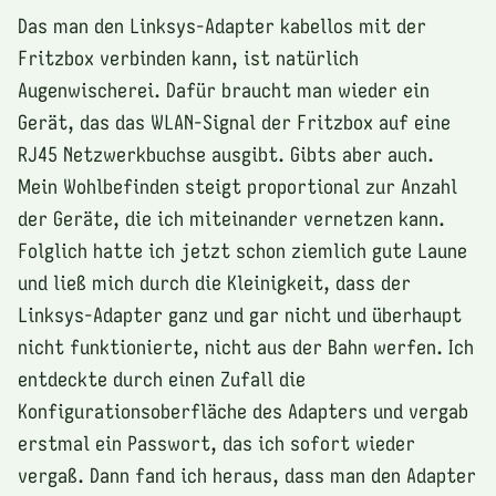
Das man den Linksys-Adapter kabellos mit der
Fritzbox verbinden kann, ist natürlich
Augenwischerei. Dafür braucht man wieder ein
Gerät, das das WLAN-Signal der Fritzbox auf eine
RJ45 Netzwerkbuchse ausgibt. Gibts aber auch.
Mein Wohlbefinden steigt proportional zur Anzahl
der Geräte, die ich miteinander vernetzen kann.
Folglich hatte ich jetzt schon ziemlich gute Laune
und ließ mich durch die Kleinigkeit, dass der
Linksys-Adapter ganz und gar nicht und überhaupt
nicht funktionierte, nicht aus der Bahn werfen. Ich
entdeckte durch einen Zufall die
Konfigurationsoberfläche des Adapters und vergab
erstmal ein Passwort, das ich sofort wieder
vergaß. Dann fand ich heraus, dass man den Adapter