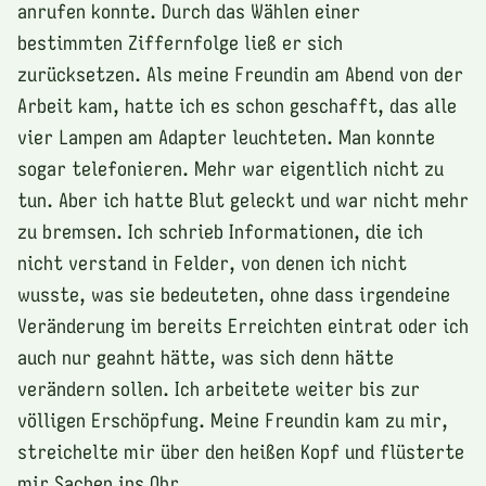
anrufen konnte. Durch das Wählen einer
bestimmten Ziffernfolge ließ er sich
zurücksetzen. Als meine Freundin am Abend von der
Arbeit kam, hatte ich es schon geschafft, das alle
vier Lampen am Adapter leuchteten. Man konnte
sogar telefonieren. Mehr war eigentlich nicht zu
tun. Aber ich hatte Blut geleckt und war nicht mehr
zu bremsen. Ich schrieb Informationen, die ich
nicht verstand in Felder, von denen ich nicht
wusste, was sie bedeuteten, ohne dass irgendeine
Veränderung im bereits Erreichten eintrat oder ich
auch nur geahnt hätte, was sich denn hätte
verändern sollen. Ich arbeitete weiter bis zur
völligen Erschöpfung. Meine Freundin kam zu mir,
streichelte mir über den heißen Kopf und flüsterte
mir Sachen ins Ohr.