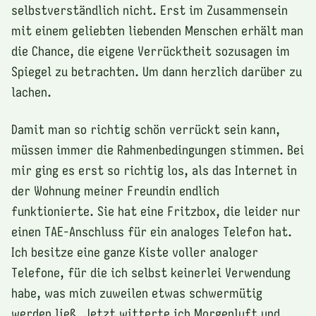
selbstverständlich nicht. Erst im Zusammensein
mit einem geliebten liebenden Menschen erhält man
die Chance, die eigene Verrücktheit sozusagen im
Spiegel zu betrachten. Um dann herzlich darüber zu
lachen.
Damit man so richtig schön verrückt sein kann,
müssen immer die Rahmenbedingungen stimmen. Bei
mir ging es erst so richtig los, als das Internet in
der Wohnung meiner Freundin endlich
funktionierte. Sie hat eine Fritzbox, die leider nur
einen TAE-Anschluss für ein analoges Telefon hat.
Ich besitze eine ganze Kiste voller analoger
Telefone, für die ich selbst keinerlei Verwendung
habe, was mich zuweilen etwas schwermütig
werden ließ. Jetzt witterte ich Morgenluft und