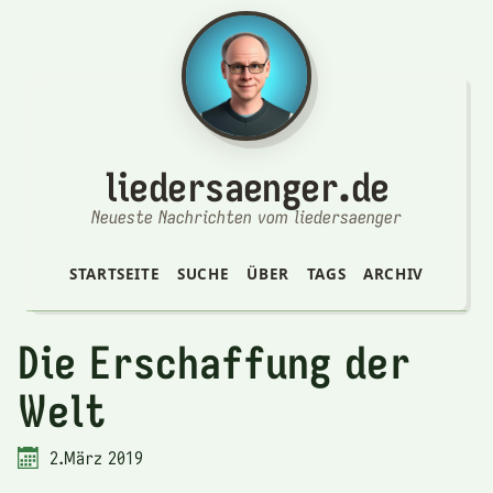
liedersaenger.de
Neueste Nachrichten vom liedersaenger
STARTSEITE
SUCHE
ÜBER
TAGS
ARCHIV
Die Erschaffung der
Welt
2.März 2019