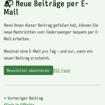
📬 Neue Beiträge per E-
Mail
Wenn Ihnen dieser Beitrag gefallen hat, können Sie
neue
Nachrichten vom liedersaenger
bequem per E-
Mail erhalten.
Maximal eine E-Mail pro Tag – und nur, wenn ein
neuer Beitrag erscheint.
Newsletter abonnieren
RSS-Feed
⬅ Vorheriger Beitrag
Allein in Gößnitz