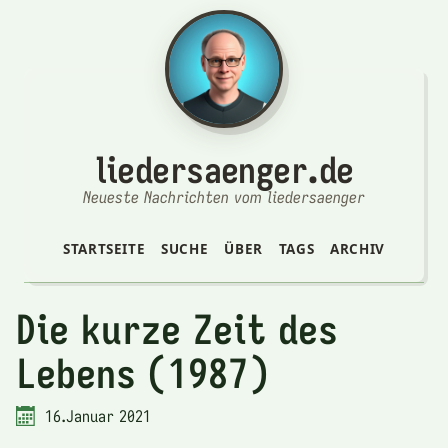
liedersaenger.de
Neueste Nachrichten vom liedersaenger
STARTSEITE
SUCHE
ÜBER
TAGS
ARCHIV
Die kurze Zeit des
Lebens (1987)
16.Januar 2021