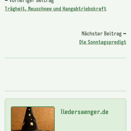
Trägheit, Neuschnee und Hangabtriebskraft
Nächster Beitrag ➡
Die Sonntagspredigt
liedersaenger.de