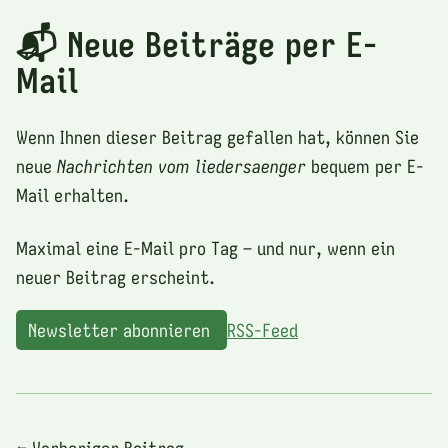
📬 Neue Beiträge per E-
Mail
Wenn Ihnen dieser Beitrag gefallen hat, können Sie
neue
Nachrichten vom liedersaenger
bequem per E-
Mail erhalten.
Maximal eine E-Mail pro Tag – und nur, wenn ein
neuer Beitrag erscheint.
Newsletter abonnieren
RSS-Feed
⬅ Vorheriger Beitrag