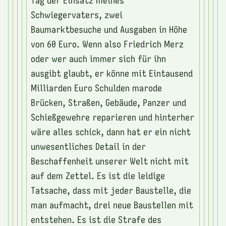
Schwiegervaters, zwei
Baumarktbesuche und Ausgaben in Höhe
von 60 Euro. Wenn also Friedrich Merz
oder wer auch immer sich für ihn
ausgibt glaubt, er könne mit Eintausend
Milliarden Euro Schulden marode
Brücken, Straßen, Gebäude, Panzer und
Schießgewehre reparieren und hinterher
wäre alles schick, dann hat er ein nicht
unwesentliches Detail in der
Beschaffenheit unserer Welt nicht mit
auf dem Zettel. Es ist die leidige
Tatsache, dass mit jeder Baustelle, die
man aufmacht, drei neue Baustellen mit
entstehen. Es ist die Strafe des