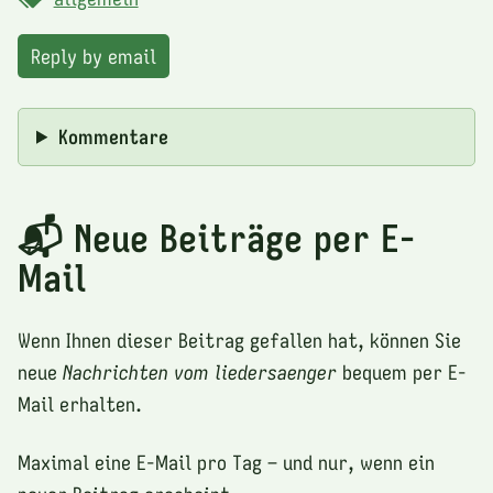
Reply by email
Kommentare
📬 Neue Beiträge per E-
Mail
Wenn Ihnen dieser Beitrag gefallen hat, können Sie
neue
Nachrichten vom liedersaenger
bequem per E-
Mail erhalten.
Maximal eine E-Mail pro Tag – und nur, wenn ein