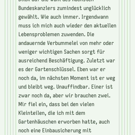
Bundeskanzlers zumindest unglücklich
gewählt. Wie auch immer. Irgendwann
muss ich mich auch wieder den aktuellen
Lebensproblemen zuwenden. Die
andauernde Verbummelei von mehr oder
weniger wichtigen Sachen sorgt für
ausreichend Beschäftigung. Zuletzt war
es der Gartenschlüssel. Eben war er
noch da, im nächsten Moment ist er weg
und bleibt weg. Unauffindbar. Einer ist
zwar noch da, aber wir brauchen zwei.
Mir fiel ein, dass bei den vielen
Kleinteilen, die ich mit dem
Gartenhäuschen erworben hatte, auch
noch eine Einbausicherung mit