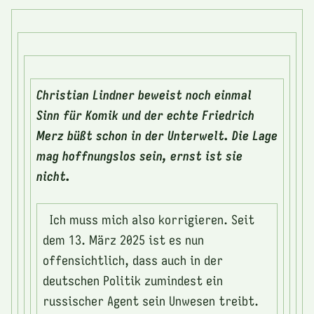
Christian Lindner beweist noch einmal
Sinn für Komik und der echte Friedrich
Merz büßt schon in der Unterwelt. Die Lage
mag hoffnungslos sein, ernst ist sie
nicht.
Ich muss mich also korrigieren. Seit
dem 13. März 2025 ist es nun
offensichtlich, dass auch in der
deutschen Politik zumindest ein
russischer Agent sein Unwesen treibt.