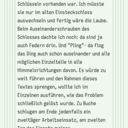
Schlüsseln vorhanden war. Ich müsste
sie nur im alten Einsteckschloss
auswechseln und fertig wäre die Laube.
Beim Auseinanderschrauben des
Schlosses dachte ich noch: da sind ja
auch Federn drin. Und "Pling"- da flog
das Ding auch schon auseinander und alle
möglichen Einzelteile in alle
Himmelsrichtungen davon. Es würde zu
weit führen und den Rahmen dieses
Textes sprengen, wollte ich im
Einzelnen ausführen, wie das Problem
schließlich gelöst wurde. Zu Buche
schlugen am Ende jedenfalls ein
zweitäger Arbeitseinsatz, am zweiten
Tag der Einsatz meines