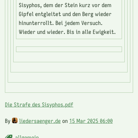
Sisyphos, dem der Stein kurz vor dem
Gipfel entgleitet und den Berg wieder
hinunterrollt. Bei jedem Versuch.
Wieder und wieder. Bis in alle Ewigkeit.
Die Strafe des Sisyphos.pdf
By
liedersaenger.de
on
15 Mar 2025 06:00
allgemein