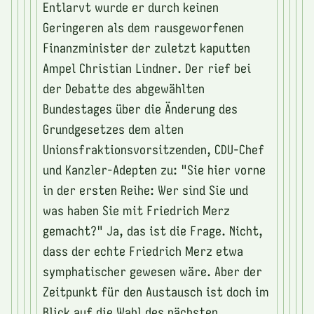
Entlarvt wurde er durch keinen
Geringeren als dem rausgeworfenen
Finanzminister der zuletzt kaputten
Ampel Christian Lindner. Der rief bei
der Debatte des abgewählten
Bundestages über die Änderung des
Grundgesetzes dem alten
Unionsfraktionsvorsitzenden, CDU-Chef
und Kanzler-Adepten zu: "Sie hier vorne
in der ersten Reihe: Wer sind Sie und
was haben Sie mit Friedrich Merz
gemacht?" Ja, das ist die Frage. Nicht,
dass der echte Friedrich Merz etwa
symphatischer gewesen wäre. Aber der
Zeitpunkt für den Austausch ist doch im
Blick auf die Wahl des nächsten