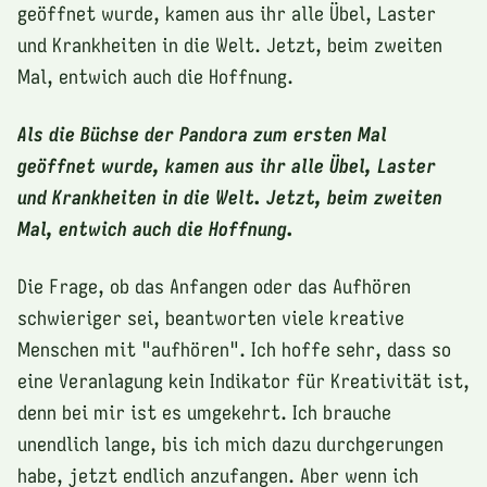
geöffnet wurde, kamen aus ihr alle Übel, Laster
und Krankheiten in die Welt. Jetzt, beim zweiten
Mal, entwich auch die Hoffnung.
Als die Büchse der Pandora zum ersten Mal
geöffnet wurde, kamen aus ihr alle Übel, Laster
und Krankheiten in die Welt. Jetzt, beim zweiten
Mal, entwich auch die Hoffnung.
Die Frage, ob das Anfangen oder das Aufhören
schwieriger sei, beantworten viele kreative
Menschen mit "aufhören". Ich hoffe sehr, dass so
eine Veranlagung kein Indikator für Kreativität ist,
denn bei mir ist es umgekehrt. Ich brauche
unendlich lange, bis ich mich dazu durchgerungen
habe, jetzt endlich anzufangen. Aber wenn ich