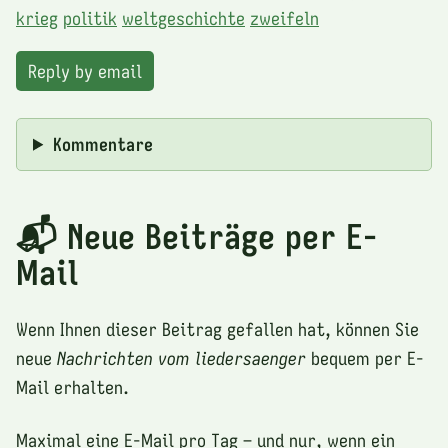
krieg
politik
weltgeschichte
zweifeln
Reply by email
Kommentare
📬 Neue Beiträge per E-
Mail
Wenn Ihnen dieser Beitrag gefallen hat, können Sie
neue
Nachrichten vom liedersaenger
bequem per E-
Mail erhalten.
Maximal eine E-Mail pro Tag – und nur, wenn ein