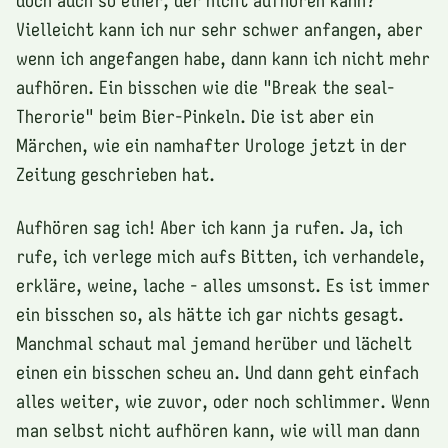
Vielleicht kann ich nur sehr schwer anfangen, aber
wenn ich angefangen habe, dann kann ich nicht mehr
aufhören. Ein bisschen wie die "Break the seal-
Therorie" beim Bier-Pinkeln. Die ist aber ein
Märchen, wie ein namhafter Urologe jetzt in der
Zeitung geschrieben hat.
Aufhören sag ich! Aber ich kann ja rufen. Ja, ich
rufe, ich verlege mich aufs Bitten, ich verhandele,
erkläre, weine, lache - alles umsonst. Es ist immer
ein bisschen so, als hätte ich gar nichts gesagt.
Manchmal schaut mal jemand herüber und lächelt
einen ein bisschen scheu an. Und dann geht einfach
alles weiter, wie zuvor, oder noch schlimmer. Wenn
man selbst nicht aufhören kann, wie will man dann