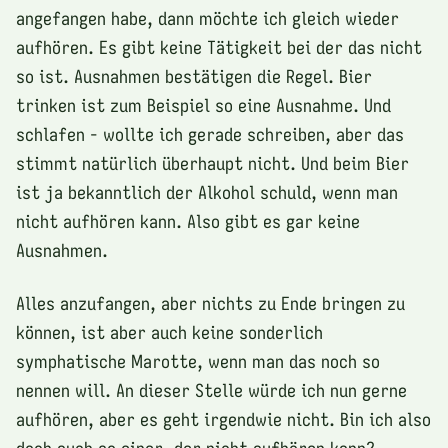
angefangen habe, dann möchte ich gleich wieder
aufhören. Es gibt keine Tätigkeit bei der das nicht
so ist. Ausnahmen bestätigen die Regel. Bier
trinken ist zum Beispiel so eine Ausnahme. Und
schlafen - wollte ich gerade schreiben, aber das
stimmt natürlich überhaupt nicht. Und beim Bier
ist ja bekanntlich der Alkohol schuld, wenn man
nicht aufhören kann. Also gibt es gar keine
Ausnahmen.
Alles anzufangen, aber nichts zu Ende bringen zu
können, ist aber auch keine sonderlich
symphatische Marotte, wenn man das noch so
nennen will. An dieser Stelle würde ich nun gerne
aufhören, aber es geht irgendwie nicht. Bin ich also
doch auch so einer, der nicht aufhören kann?