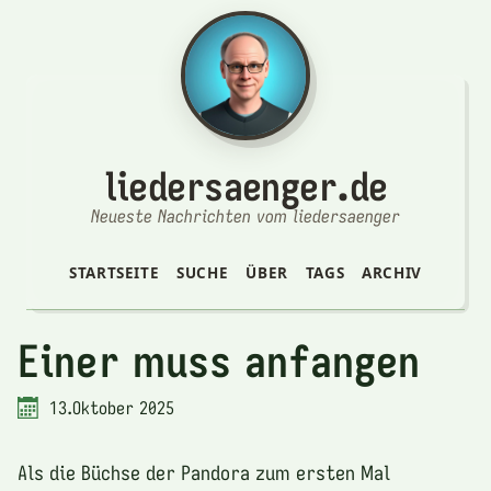
liedersaenger.de
Neueste Nachrichten vom liedersaenger
STARTSEITE
SUCHE
ÜBER
TAGS
ARCHIV
Einer muss anfangen
13.Oktober 2025
Als die Büchse der Pandora zum ersten Mal