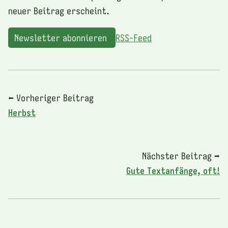
neuer Beitrag erscheint.
Newsletter abonnieren
RSS-Feed
⬅ Vorheriger Beitrag
Herbst
Nächster Beitrag ➡
Gute Textanfänge, oft!