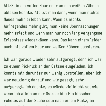
Alt-Sein am vollen Haar oder an den weißen Zähnen
ablesen könnte. Alt ist man dann, wenn man nichts
Neues mehr erleben kann. Wenn es nichts
Aufregendes mehr gibt, man keine Überraschungen
mehr erlebt und wenn man nur noch lang vergangene
Erlebnisse wiederkäuen kann. Das kann einem leider
auch mit vollem Haar und weißen Zähnen passieren.
Ich war gerade wieder sehr aufgeregt, denn ich war
zu einem Picknick an der Ostsee eingeladen. Ich
konnte mir darunter nur wenig vorstellen, aber ich
war neugierig darauf und wie gesagt, sehr
aufgeregt. Ich dachte, es würde vielleicht so, wie
wenn ich allein an der Ostsee bin: Ein bisschen
ruhelos auf der Suche sein nach einem Platz, an