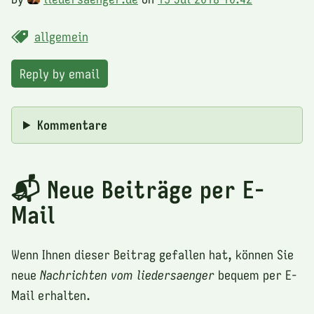
allgemein
Reply by email
Kommentare
📬 Neue Beiträge per E-
Mail
Wenn Ihnen dieser Beitrag gefallen hat, können Sie
neue
Nachrichten vom liedersaenger
bequem per E-
Mail erhalten.