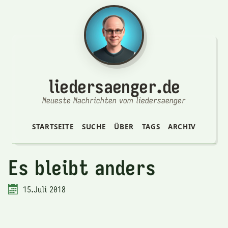
liedersaenger.de
Neueste Nachrichten vom liedersaenger
STARTSEITE
SUCHE
ÜBER
TAGS
ARCHIV
Es bleibt anders
15.Juli 2018