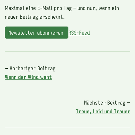
Maximal eine E-Mail pro Tag – und nur, wenn ein
neuer Beitrag erscheint.
Newsletter abonnieren
RSS-Feed
⬅ Vorheriger Beitrag
Wenn der Wind weht
Nächster Beitrag ➡
Treue, Leid und Trauer