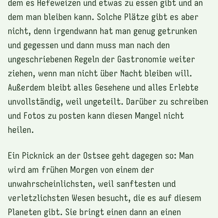
dem es Hefeweizen und etwas zu essen gibt und an
dem man bleiben kann. Solche Plätze gibt es aber
nicht, denn irgendwann hat man genug getrunken
und gegessen und dann muss man nach den
ungeschriebenen Regeln der Gastronomie weiter
ziehen, wenn man nicht über Nacht bleiben will.
Außerdem bleibt alles Gesehene und alles Erlebte
unvollständig, weil ungeteilt. Darüber zu schreiben
und Fotos zu posten kann diesen Mangel nicht
heilen.
Ein Picknick an der Ostsee geht dagegen so: Man
wird am frühen Morgen von einem der
unwahrscheinlichsten, weil sanftesten und
verletzlichsten Wesen besucht, die es auf diesem
Planeten gibt. Sie bringt einen dann an einen