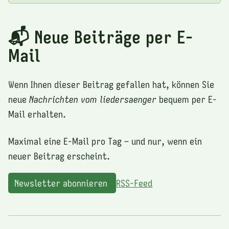
📬 Neue Beiträge per E-
Mail
Wenn Ihnen dieser Beitrag gefallen hat, können Sie
neue
Nachrichten vom liedersaenger
bequem per E-
Mail erhalten.
Maximal eine E-Mail pro Tag – und nur, wenn ein
neuer Beitrag erscheint.
Newsletter abonnieren
RSS-Feed