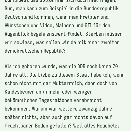
Nun, man kann zum Beispiel in die Bundesrepublik
Deutschland kommen, wenn man Freibier und
Würstchen und Video, Malboro und GTI für den
Augenblick begehrenswert findet. Sterben müssen
wir sowieso, was sollen wir da mit einer zweiten
demokratischen Republik?
Als ich geboren wurde, war die DDR noch keine 20
Jahre alt. Die Liebe zu diesem Staat habe ich, wenn
schon nicht mit der Muttermilch, dann doch von
Kindesbeinen an in mehr oder weniger
bekömmlichen Tagesrationen verabreicht
bekommen. Warum war weitere zwanzig Jahre
später nichts, aber auch gar nichts davon auf
fruchtbaren Boden gefallen? Weil alles Heuchelei