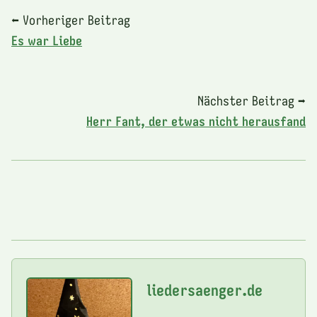
⬅ Vorheriger Beitrag
Es war Liebe
Nächster Beitrag ➡
Herr Fant, der etwas nicht herausfand
liedersaenger.de