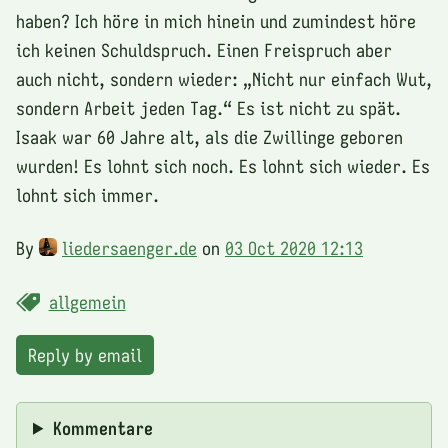
haben? Ich höre in mich hinein und zumindest höre
ich keinen Schuldspruch. Einen Freispruch aber
auch nicht, sondern wieder: „Nicht nur einfach Wut,
sondern Arbeit jeden Tag.“ Es ist nicht zu spät.
Isaak war 60 Jahre alt, als die Zwillinge geboren
wurden! Es lohnt sich noch. Es lohnt sich wieder. Es
lohnt sich immer.
By
liedersaenger.de
on
03 Oct 2020 12:13
allgemein
Reply by email
Kommentare