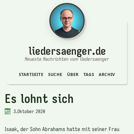
liedersaenger.de
Neueste Nachrichten vom liedersaenger
STARTSEITE
SUCHE
ÜBER
TAGS
ARCHIV
Es lohnt sich
3.Oktober 2020
Isaak, der Sohn Abrahams hatte mit seiner Frau