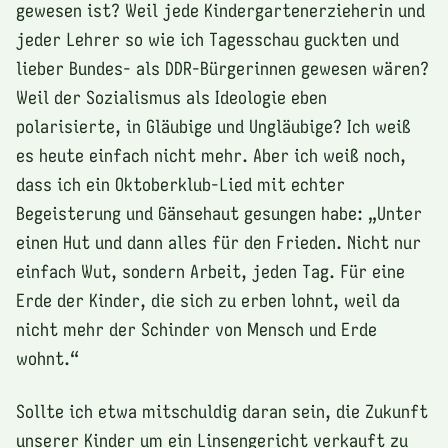
gewesen ist? Weil jede Kindergartenerzieherin und
jeder Lehrer so wie ich Tagesschau guckten und
lieber Bundes- als DDR-Bürgerinnen gewesen wären?
Weil der Sozialismus als Ideologie eben
polarisierte, in Gläubige und Ungläubige? Ich weiß
es heute einfach nicht mehr. Aber ich weiß noch,
dass ich ein Oktoberklub-Lied mit echter
Begeisterung und Gänsehaut gesungen habe: „Unter
einen Hut und dann alles für den Frieden. Nicht nur
einfach Wut, sondern Arbeit, jeden Tag. Für eine
Erde der Kinder, die sich zu erben lohnt, weil da
nicht mehr der Schinder von Mensch und Erde
wohnt.“
Sollte ich etwa mitschuldig daran sein, die Zukunft
unserer Kinder um ein Linsengericht verkauft zu