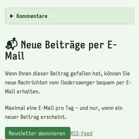
Kommentare
📬 Neue Beiträge per E-
Mail
Wenn Ihnen dieser Beitrag gefallen hat, können Sie
neue
Nachrichten vom liedersaenger
bequem per E-
Mail erhalten.
Maximal eine E-Mail pro Tag – und nur, wenn ein
neuer Beitrag erscheint.
Newsletter abonnieren
RSS-Feed