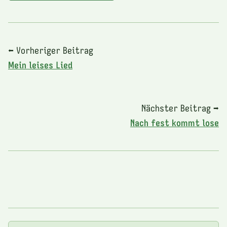
⬅ Vorheriger Beitrag
Mein leises Lied
Nächster Beitrag ➡
Nach fest kommt lose