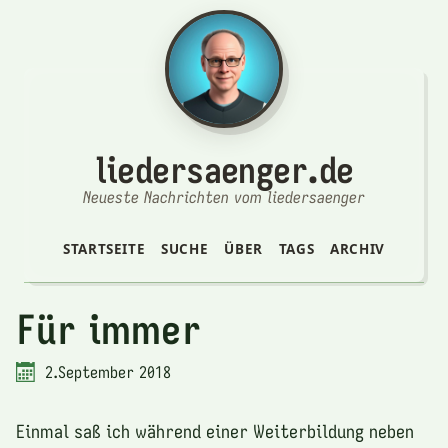
liedersaenger.de
Neueste Nachrichten vom liedersaenger
STARTSEITE
SUCHE
ÜBER
TAGS
ARCHIV
Für immer
2.September 2018
Einmal saß ich während einer Weiterbildung neben