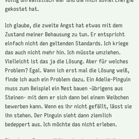
gekostet hat.
Ich glaube, die zweite Angst hat etwas mit dem
Zustand meiner Behausung zu tun. Er entspricht
einfach nicht den geltenden Standards. Ich kriege
das auch nicht mehr hin. Ich müsste umziehen.
Vielleicht ist das ja die Lösung. Aber für welches
Problem? Egal. Wann ich erst mal die Lösung weiß,
finde ich auch ein Problem dazu. Ein Adelie-Pinguin
muss zum Beispiel ein Nest bauen -übrigens aus
Steinen- mit dem er sich dann bei einem Weibchen
bewerben kann. Wenn es ihr nicht gefällt, lässt sie
ihn stehen. Der Pinguin sieht dann ziemlich
bedeppert aus. Ich möchte das nicht erleben.