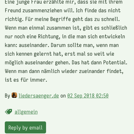
Eine junge Frau erzählte mir, dass sie mit ihrem
Freund zusammenziehen will. Ich finde das nicht
richtig. Für meine Begriffe geht das zu schnell.
Wenn man einmal zusammen ist, gibt es schließlich
nur noch eine Richtung, in die man sich entwickeln
kann: auseinander. Darum sollte man, wenn man
sich kennen gelernt hat, erst mal so weit wie
möglich auseinander gehen. Das hat dann Potential.
Wenn man dann nämlich wieder zueinander findet,
ist es für immer.
By
liedersaenger.de
on
02 Sep 2018 02:50
allgemein
Reply by email