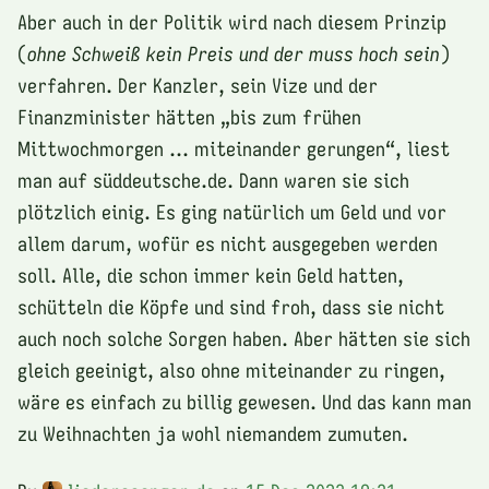
Aber auch in der Politik wird nach diesem Prinzip
(
ohne Schweiß kein Preis und der muss hoch sein
)
verfahren. Der Kanzler, sein Vize und der
Finanzminister hätten „bis zum frühen
Mittwochmorgen … miteinander gerungen“, liest
man auf süddeutsche.de. Dann waren sie sich
plötzlich einig. Es ging natürlich um Geld und vor
allem darum, wofür es nicht ausgegeben werden
soll. Alle, die schon immer kein Geld hatten,
schütteln die Köpfe und sind froh, dass sie nicht
auch noch solche Sorgen haben. Aber hätten sie sich
gleich geeinigt, also ohne miteinander zu ringen,
wäre es einfach zu billig gewesen. Und das kann man
zu Weihnachten ja wohl niemandem zumuten.