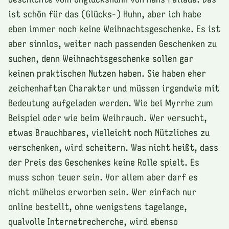
ist schön für das (Glücks-) Huhn, aber ich habe
eben immer noch keine Weihnachtsgeschenke. Es ist
aber sinnlos, weiter nach passenden Geschenken zu
suchen, denn Weihnachtsgeschenke sollen gar
keinen praktischen Nutzen haben. Sie haben eher
zeichenhaften Charakter und müssen irgendwie mit
Bedeutung aufgeladen werden. Wie bei Myrrhe zum
Beispiel oder wie beim Weihrauch. Wer versucht,
etwas Brauchbares, vielleicht noch Nützliches zu
verschenken, wird scheitern. Was nicht heißt, dass
der Preis des Geschenkes keine Rolle spielt. Es
muss schon teuer sein. Vor allem aber darf es
nicht mühelos erworben sein. Wer einfach nur
online bestellt, ohne wenigstens tagelange,
qualvolle Internetrecherche, wird ebenso