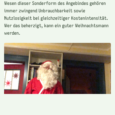
Wesen dieser Sonderform des Angebindes gehören
immer zwingend Unbrauchbarkeit sowie
Nutzlosigkeit bei gleichzeitiger Kostenintensität.
Wer das beherzigt, kann ein guter Weihnachtsmann
werden.