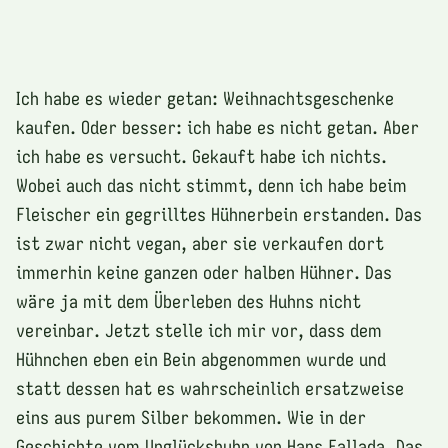
Ich habe es wieder getan: Weihnachtsgeschenke
kaufen. Oder besser: ich habe es nicht getan. Aber
ich habe es versucht. Gekauft habe ich nichts.
Wobei auch das nicht stimmt, denn ich habe beim
Fleischer ein gegrilltes Hühnerbein erstanden. Das
ist zwar nicht vegan, aber sie verkaufen dort
immerhin keine ganzen oder halben Hühner. Das
wäre ja mit dem Überleben des Huhns nicht
vereinbar. Jetzt stelle ich mir vor, dass dem
Hühnchen eben ein Bein abgenommen wurde und
statt dessen hat es wahrscheinlich ersatzweise
eins aus purem Silber bekommen. Wie in der
Geschichte vom Unglückshuhn von Hans Fallada. Das