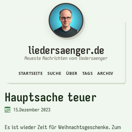
liedersaenger.de
Neueste Nachrichten vom liedersaenger
STARTSEITE
SUCHE
ÜBER
TAGS
ARCHIV
Hauptsache teuer
15.Dezember 2023
Es ist wieder Zeit für Weihnachtsgeschenke. Zum