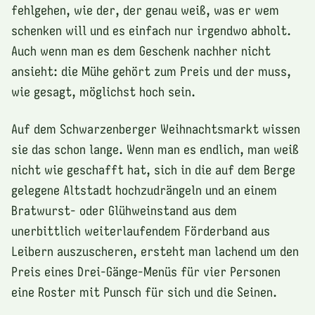
fehlgehen, wie der, der genau weiß, was er wem
schenken will und es einfach nur irgendwo abholt.
Auch wenn man es dem Geschenk nachher nicht
ansieht: die Mühe gehört zum Preis und der muss,
wie gesagt, möglichst hoch sein.
Auf dem Schwarzenberger Weihnachtsmarkt wissen
sie das schon lange. Wenn man es endlich, man weiß
nicht wie geschafft hat, sich in die auf dem Berge
gelegene Altstadt hochzudrängeln und an einem
Bratwurst- oder Glühweinstand aus dem
unerbittlich weiterlaufendem Förderband aus
Leibern auszuscheren, ersteht man lachend um den
Preis eines Drei-Gänge-Menüs für vier Personen
eine Roster mit Punsch für sich und die Seinen.