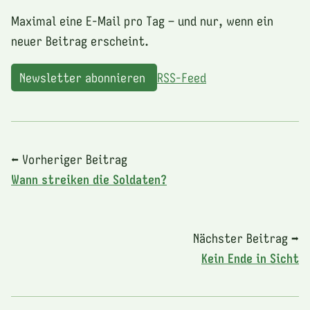
Maximal eine E-Mail pro Tag – und nur, wenn ein
neuer Beitrag erscheint.
Newsletter abonnieren
RSS-Feed
⬅ Vorheriger Beitrag
Wann streiken die Soldaten?
Nächster Beitrag ➡
Kein Ende in Sicht