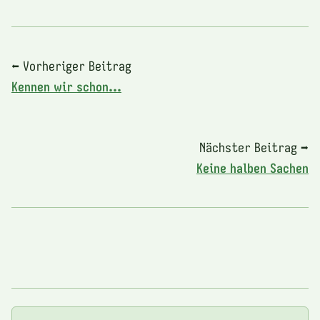
⬅ Vorheriger Beitrag
Kennen wir schon…
Nächster Beitrag ➡
Keine halben Sachen