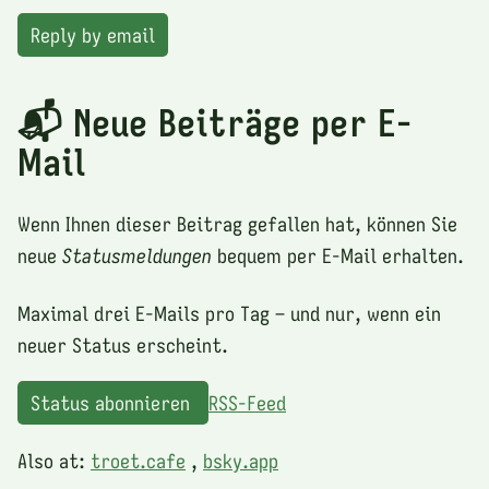
Reply by email
📬 Neue Beiträge per E-
Mail
Wenn Ihnen dieser Beitrag gefallen hat, können Sie
neue
Statusmeldungen
bequem per E-Mail erhalten.
Maximal drei E-Mails pro Tag – und nur, wenn ein
neuer Status erscheint.
Status abonnieren
RSS-Feed
Also at:
troet.cafe
,
bsky.app