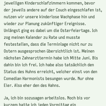
jeweiligen Kinderschlafzimmern kommen, bevor
der jeweils andere auf der Couch eingeschlafen ist,
nutzen wir unsere kinderlose Wachphase hin und
wieder zur Planung zukünftiger Ereignisse.
Unlängst ging es dabei um die Osterfeiertage. Ich
zog meinen Kalender zu Rate und musste
festestellen, dass die Terminlage nicht nur zu
Ostern ausgesprochen übersichtlich ist. Meinen
nächsten Zahnarzttermin habe ich Mitte Juni. Bis
dahin bin ich frei. Ich habe also tatsächlich den
Status des Huhns erreicht, welcher einst von den
Comedian Harmonists besungen wurde. Nur ohne
Eier. Also eher den des Hahns.
Ja, ich bin sozusagen arbeitslos. Noch bis vor
kurzem hatte ich jeden Vormittag ein