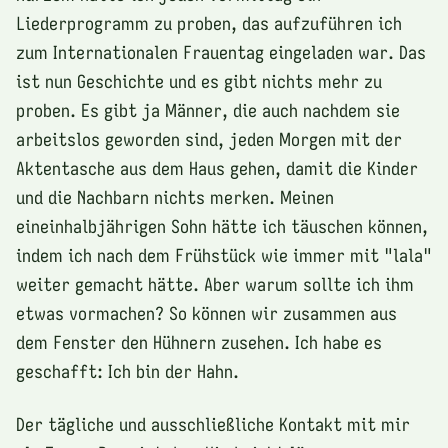
Liederprogramm zu proben, das aufzuführen ich
zum Internationalen Frauentag eingeladen war. Das
ist nun Geschichte und es gibt nichts mehr zu
proben. Es gibt ja Männer, die auch nachdem sie
arbeitslos geworden sind, jeden Morgen mit der
Aktentasche aus dem Haus gehen, damit die Kinder
und die Nachbarn nichts merken. Meinen
eineinhalbjährigen Sohn hätte ich täuschen können,
indem ich nach dem Frühstück wie immer mit "lala"
weiter gemacht hätte. Aber warum sollte ich ihm
etwas vormachen? So können wir zusammen aus
dem Fenster den Hühnern zusehen. Ich habe es
geschafft: Ich bin der Hahn.
Der tägliche und ausschließliche Kontakt mit mir