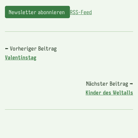
Newsletter abonnieren
RSS-Feed
⬅ Vorheriger Beitrag
Valentinstag
Nächster Beitrag ➡
Kinder des Weltalls