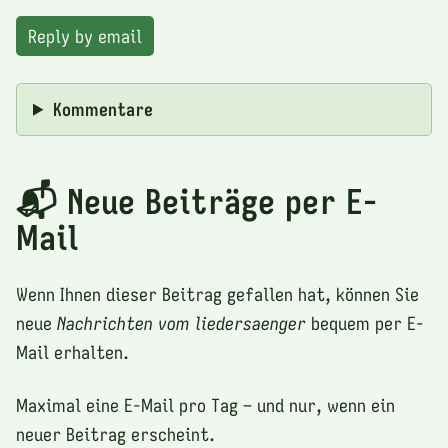
Reply by email
Kommentare
📬 Neue Beiträge per E-
Mail
Wenn Ihnen dieser Beitrag gefallen hat, können Sie
neue
Nachrichten vom liedersaenger
bequem per E-
Mail erhalten.
Maximal eine E-Mail pro Tag – und nur, wenn ein
neuer Beitrag erscheint.