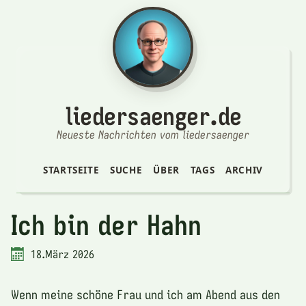
liedersaenger.de
Neueste Nachrichten vom liedersaenger
STARTSEITE
SUCHE
ÜBER
TAGS
ARCHIV
Ich bin der Hahn
18.März 2026
Wenn meine schöne Frau und ich am Abend aus den