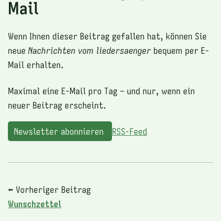
Mail
Wenn Ihnen dieser Beitrag gefallen hat, können Sie
neue
Nachrichten vom liedersaenger
bequem per E-
Mail erhalten.
Maximal eine E-Mail pro Tag – und nur, wenn ein
neuer Beitrag erscheint.
Newsletter abonnieren
RSS-Feed
⬅ Vorheriger Beitrag
Wunschzettel