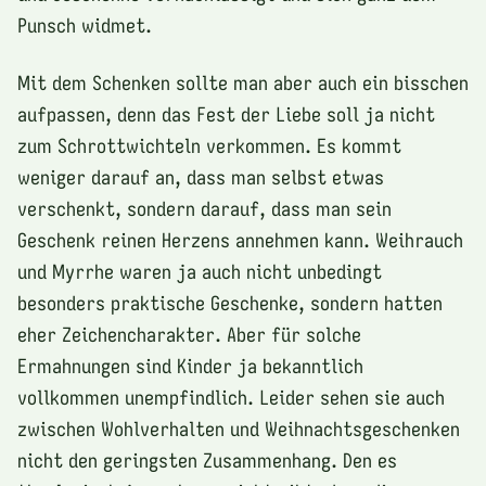
Punsch widmet.
Mit dem Schenken sollte man aber auch ein bisschen
aufpassen, denn das Fest der Liebe soll ja nicht
zum Schrottwichteln verkommen. Es kommt
weniger darauf an, dass man selbst etwas
verschenkt, sondern darauf, dass man sein
Geschenk reinen Herzens annehmen kann. Weihrauch
und Myrrhe waren ja auch nicht unbedingt
besonders praktische Geschenke, sondern hatten
eher Zeichencharakter. Aber für solche
Ermahnungen sind Kinder ja bekanntlich
vollkommen unempfindlich. Leider sehen sie auch
zwischen Wohlverhalten und Weihnachtsgeschenken
nicht den geringsten Zusammenhang. Den es