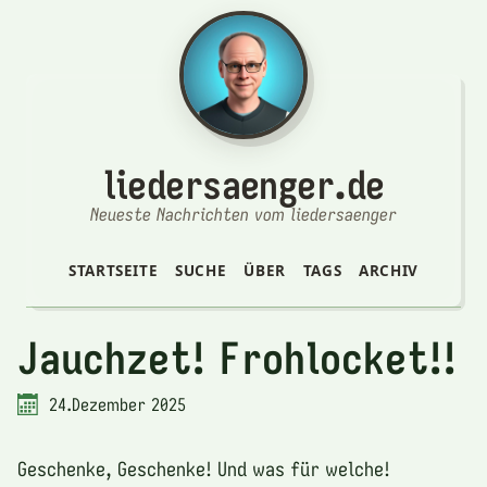
liedersaenger.de
Neueste Nachrichten vom liedersaenger
STARTSEITE
SUCHE
ÜBER
TAGS
ARCHIV
Jauchzet! Frohlocket!!
24.Dezember 2025
Geschenke, Geschenke! Und was für welche!