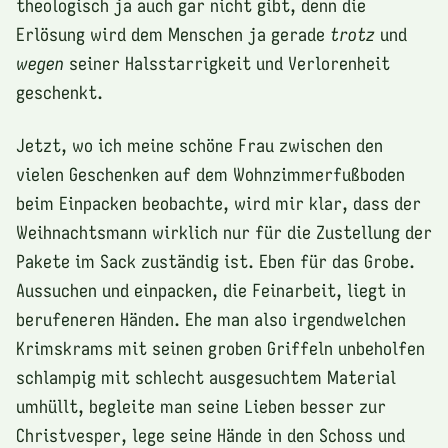
theologisch ja auch gar nicht gibt, denn die
Erlösung wird dem Menschen ja gerade
trotz
und
wegen
seiner Halsstarrigkeit und Verlorenheit
geschenkt.
Jetzt, wo ich meine schöne Frau zwischen den
vielen Geschenken auf dem Wohnzimmerfußboden
beim Einpacken beobachte, wird mir klar, dass der
Weihnachtsmann wirklich nur für die Zustellung der
Pakete im Sack zuständig ist. Eben für das Grobe.
Aussuchen und einpacken, die Feinarbeit, liegt in
berufeneren Händen. Ehe man also irgendwelchen
Krimskrams mit seinen groben Griffeln unbeholfen
schlampig mit schlecht ausgesuchtem Material
umhüllt, begleite man seine Lieben besser zur
Christvesper, lege seine Hände in den Schoss und