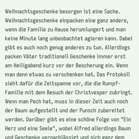
Weihnachtsgeschenke besorgen ist eine Sache.
Weihnachtsgeschenke einpacken eine ganz andere,
wenn die Familie zu Hause herumlungert und man
keine Minute lang unbeobachtet agieren kann. Dabei
gibt es auch noch genug anderes zu tun. Allerdings
packen Väter traditionell Geschenke immer erst
am Heiligabend kurz vor der Bescherung ein. Wenn
man denn etwas zu verschenken hat. Das Protokoll
sieht dafür die Zeitspanne vor, die die Rumpf-
Familie mit dem Besuch der Christvesper zubringt.
Wenn man Pech hat, muss in dieser Zeit auch noch
der Baum aufgestellt und der Punsch zubereitet
werden. Darüber gibt es eine schöne Folge von "Ein
Herz und eine Seele", wobei Alfred allerdings Baum
und Geschenke vernachlässigt und sich ganz dem