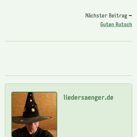
Nächster Beitrag ➡
Guten Rutsch
liedersaenger.de