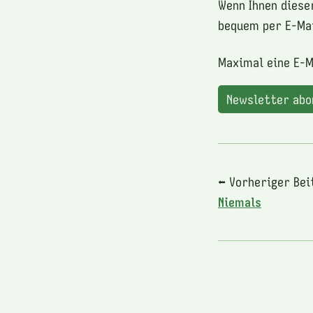
Wenn Ihnen diese
bequem per E-Mai
Maximal eine E-M
Newsletter ab
⬅ Vorheriger Bei
Niemals