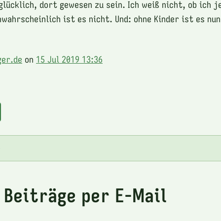
glücklich, dort gewesen zu sein. Ich weiß nicht, ob ich 
wahrscheinlich ist es nicht. Und: ohne Kinder ist es nun
.
ger.de
on
15 Jul 2019 13:36
e
 Beiträge per E-Mail