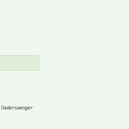
 liedersaenger