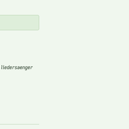
 liedersaenger