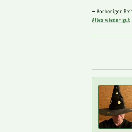
⬅ Vorheriger Bei
Alles wieder gut