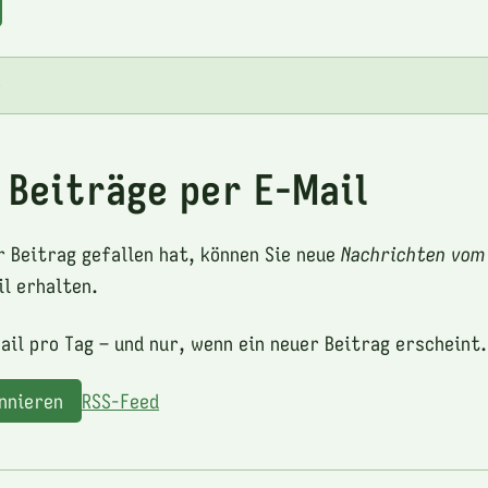
e
 Beiträge per E-Mail
r Beitrag gefallen hat, können Sie neue
Nachrichten vom
l erhalten.
ail pro Tag – und nur, wenn ein neuer Beitrag erscheint.
onnieren
RSS-Feed