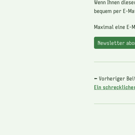
Wenn Ihnen diese
bequem per E-Mai
Maximal eine E-M
Newsletter ab
⬅ Vorheriger Bei
Ein schreckliche