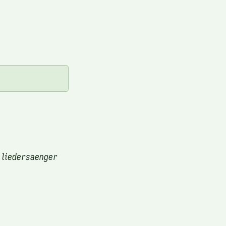
 liedersaenger