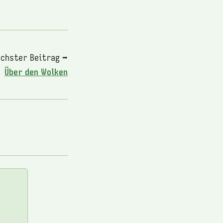
chster Beitrag ➡
Über den Wolken