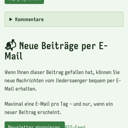
Kommentare
📬 Neue Beiträge per E-
Mail
Wenn Ihnen dieser Beitrag gefallen hat, können Sie
neue
Nachrichten vom liedersaenger
bequem per E-
Mail erhalten.
Maximal eine E-Mail pro Tag – und nur, wenn ein
neuer Beitrag erscheint.
Newsletter abonnieren
RSS-Feed