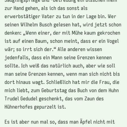
zur Hand gehen, als ich das sonst als
erwerbstätiger Vater zu tun in der Lage bin. Wer
seinen Wilhelm Busch gelesen hat, wird jetzt schon
denken: „Wenn einer, der mit Mühe kaum gekrochen
ist auf einen Baum, schon meint, dass er ein Vogel
wär; so irrt sich der.“ Alle anderen wissen
jedenfalls, dass ein Mann seine Grenzen kennen
sollte. Ich weiß das natürlich auch, aber wie soll
man seine Grenzen kennen, wenn man sich nicht bis
dort hinaus wagt. Schließlich hat mir die Frau, die
mich liebt, zum Geburtstag das Buch von dem Huhn
Trudel Gedudel geschenkt, das vom Zaun des
Hühnerhofes gepurzelt ist.
Es ist aber nun mal so, dass man Äpfel nicht mit