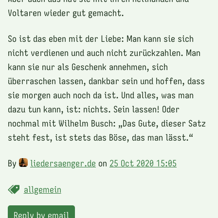
Voltaren wieder gut gemacht.
So ist das eben mit der Liebe: Man kann sie sich
nicht verdienen und auch nicht zurückzahlen. Man
kann sie nur als Geschenk annehmen, sich
überraschen lassen, dankbar sein und hoffen, dass
sie morgen auch noch da ist. Und alles, was man
dazu tun kann, ist: nichts. Sein lassen! Oder
nochmal mit Wilhelm Busch: „Das Gute, dieser Satz
steht fest, ist stets das Böse, das man lässt.“
By
liedersaenger.de
on
25 Oct 2020 15:05
allgemein
Reply by email