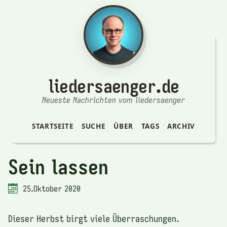
liedersaenger.de
Neueste Nachrichten vom liedersaenger
STARTSEITE
SUCHE
ÜBER
TAGS
ARCHIV
Sein lassen
25.Oktober 2020
Dieser Herbst birgt viele Überraschungen.