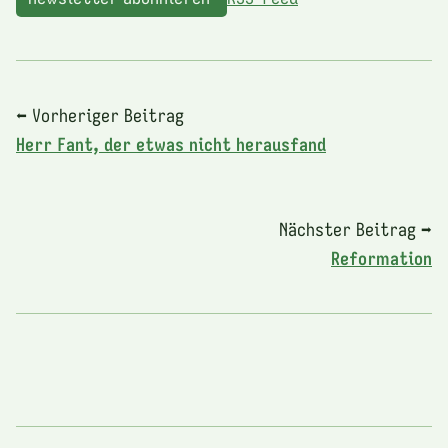
⬅ Vorheriger Beitrag
Herr Fant, der etwas nicht herausfand
Nächster Beitrag ➡
Reformation