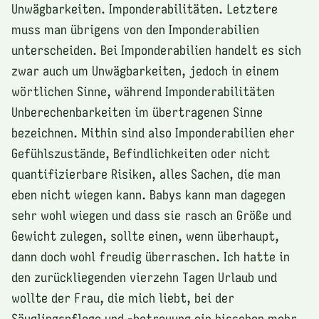
Unwägbarkeiten. Imponderabilitäten. Letztere
muss man übrigens von den Imponderabilien
unterscheiden. Bei Imponderabilien handelt es sich
zwar auch um Unwägbarkeiten, jedoch in einem
wörtlichen Sinne, während Imponderabilitäten
Unberechenbarkeiten im übertragenen Sinne
bezeichnen. Mithin sind also Imponderabilien eher
Gefühlszustände, Befindlichkeiten oder nicht
quantifizierbare Risiken, alles Sachen, die man
eben nicht wiegen kann. Babys kann man dagegen
sehr wohl wiegen und dass sie rasch an Größe und
Gewicht zulegen, sollte einen, wenn überhaupt,
dann doch wohl freudig überraschen. Ich hatte in
den zurückliegenden vierzehn Tagen Urlaub und
wollte der Frau, die mich liebt, bei der
Säuglingspflege und -betreuung ein bisschen mehr