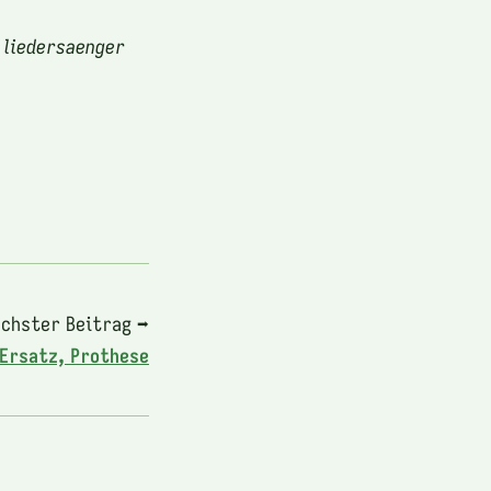
 liedersaenger
chster Beitrag ➡
 Ersatz, Prothese