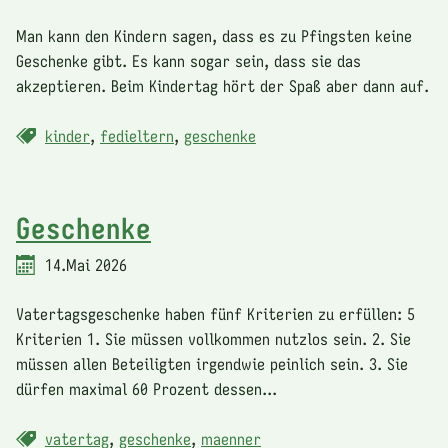
Man kann den Kindern sagen, dass es zu Pfingsten keine
Geschenke gibt. Es kann sogar sein, dass sie das
akzeptieren. Beim Kindertag hört der Spaß aber dann auf.
kinder
,
fedieltern
,
geschenke
Geschenke
14.Mai 2026
Vatertagsgeschenke haben fünf Kriterien zu erfüllen: 5
Kriterien 1. Sie müssen vollkommen nutzlos sein. 2. Sie
müssen allen Beteiligten irgendwie peinlich sein. 3. Sie
dürfen maximal 60 Prozent dessen...
vatertag
,
geschenke
,
maenner