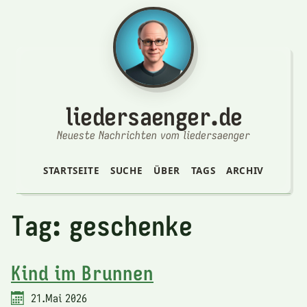
liedersaenger.de
Neueste Nachrichten vom liedersaenger
STARTSEITE
SUCHE
ÜBER
TAGS
ARCHIV
Tag: geschenke
Kind im Brunnen
21.Mai 2026