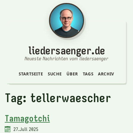
liedersaenger.de
Neueste Nachrichten vom liedersaenger
STARTSEITE
SUCHE
ÜBER
TAGS
ARCHIV
Tag: tellerwaescher
Tamagotchi
27.Juli 2025