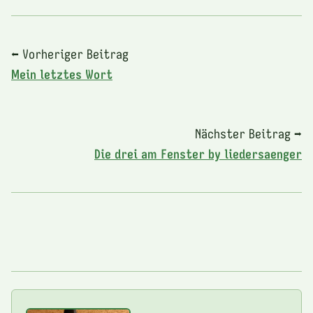
⬅ Vorheriger Beitrag
Mein letztes Wort
Nächster Beitrag ➡
Die drei am Fenster by liedersaenger