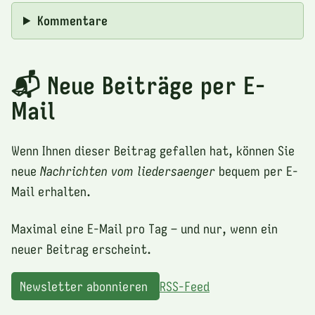
Kommentare
📬 Neue Beiträge per E-
Mail
Wenn Ihnen dieser Beitrag gefallen hat, können Sie
neue
Nachrichten vom liedersaenger
bequem per E-
Mail erhalten.
Maximal eine E-Mail pro Tag – und nur, wenn ein
neuer Beitrag erscheint.
Newsletter abonnieren
RSS-Feed