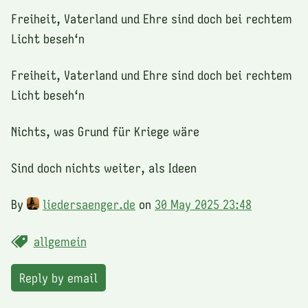
Freiheit, Vaterland und Ehre sind doch bei rechtem
Licht beseh‘n
Freiheit, Vaterland und Ehre sind doch bei rechtem
Licht beseh‘n
Nichts, was Grund für Kriege wäre
Sind doch nichts weiter, als Ideen
By
liedersaenger.de
on
30 May 2025 23:48
allgemein
Reply by email