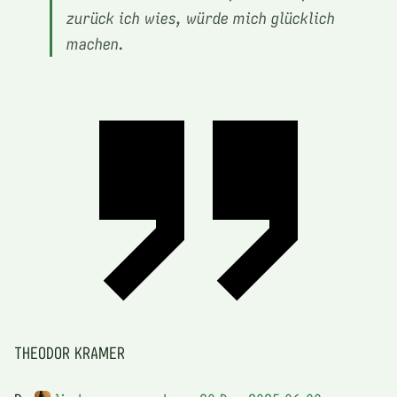
zurück ich wies, würde mich glücklich
machen.
THEODOR KRAMER