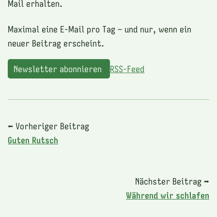
Mail erhalten.
Maximal eine E-Mail pro Tag – und nur, wenn ein
neuer Beitrag erscheint.
Newsletter abonnieren
RSS-Feed
⬅ Vorheriger Beitrag
Guten Rutsch
Nächster Beitrag ➡
Während wir schlafen