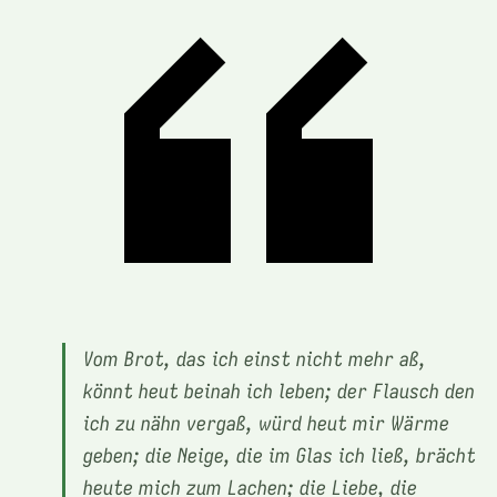
Vom Brot, das ich einst nicht mehr aß,
könnt heut beinah ich leben; der Flausch den
ich zu nähn vergaß, würd heut mir Wärme
geben; die Neige, die im Glas ich ließ, brächt
heute mich zum Lachen; die Liebe, die