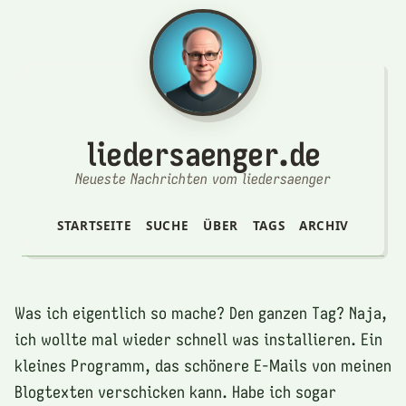
liedersaenger.de
Neueste Nachrichten vom liedersaenger
STARTSEITE
SUCHE
ÜBER
TAGS
ARCHIV
Was ich eigentlich so mache? Den ganzen Tag? Naja,
ich wollte mal wieder schnell was installieren. Ein
kleines Programm, das schönere E-Mails von meinen
Blogtexten verschicken kann. Habe ich sogar