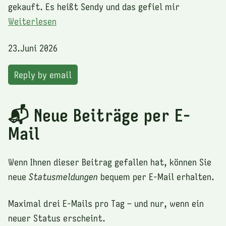
gekauft. Es heißt Sendy und das gefiel mir
Weiterlesen
23.Juni 2026
Reply by email
📬 Neue Beiträge per E-
Mail
Wenn Ihnen dieser Beitrag gefallen hat, können Sie
neue
Statusmeldungen
bequem per E-Mail erhalten.
Maximal drei E-Mails pro Tag – und nur, wenn ein
neuer Status erscheint.