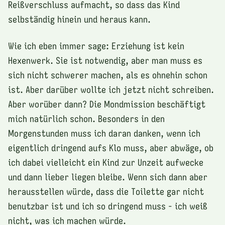
Reißverschluss aufmacht, so dass das Kind
selbständig hinein und heraus kann.
Wie ich eben immer sage: Erziehung ist kein
Hexenwerk. Sie ist notwendig, aber man muss es
sich nicht schwerer machen, als es ohnehin schon
ist. Aber darüber wollte ich jetzt nicht schreiben.
Aber worüber dann? Die Mondmission beschäftigt
mich natürlich schon. Besonders in den
Morgenstunden muss ich daran danken, wenn ich
eigentlich dringend aufs Klo muss, aber abwäge, ob
ich dabei vielleicht ein Kind zur Unzeit aufwecke
und dann lieber liegen bleibe. Wenn sich dann aber
herausstellen würde, dass die Toilette gar nicht
benutzbar ist und ich so dringend muss - ich weiß
nicht, was ich machen würde.