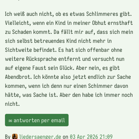
Ich weiß auch nicht, ob es etwas Schlimmeres gibt.
Vielleicht, wenn ein Kind in meiner Obhut ernsthaft
zu Schaden kommt. Da fällt mir auf, dass sich mein
sich selbst betreuendes Kind nicht mehr in
Sichtweite befindet. Es hat sich offenbar ohne
weitere Rücksprache entfernt und versucht nun
auf eigene Faust sein Glück. Aber nein, es gibt
Abendbrot. Ich könnte also jetzt endlich zur Sache
kommen, wenn ich denn nur einen Schimmer davon
hätte, was Sache ist. Aber den habe ich immer noch
nicht.
✉️ antworten per email
By
liedersaenger.de
on
03 Apr 2026 21:09