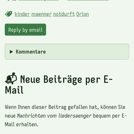
kinder
maenner
notdurft
Orion
Reply by email
Kommentare
📬 Neue Beiträge per E-
Mail
Wenn Ihnen dieser Beitrag gefallen hat, können Sie
neue
Nachrichten vom liedersaenger
bequem per E-
Mail erhalten.