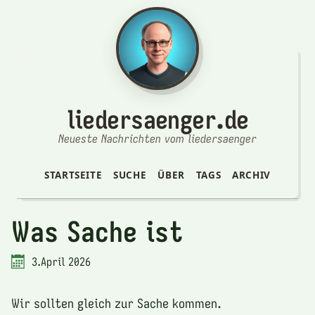
liedersaenger.de
Neueste Nachrichten vom liedersaenger
STARTSEITE
SUCHE
ÜBER
TAGS
ARCHIV
Was Sache ist
3.April 2026
Wir sollten gleich zur Sache kommen.