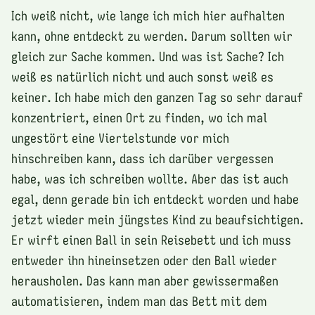
Ich weiß nicht, wie lange ich mich hier aufhalten
kann, ohne entdeckt zu werden. Darum sollten wir
gleich zur Sache kommen. Und was ist Sache? Ich
weiß es natürlich nicht und auch sonst weiß es
keiner. Ich habe mich den ganzen Tag so sehr darauf
konzentriert, einen Ort zu finden, wo ich mal
ungestört eine Viertelstunde vor mich
hinschreiben kann, dass ich darüber vergessen
habe, was ich schreiben wollte. Aber das ist auch
egal, denn gerade bin ich entdeckt worden und habe
jetzt wieder mein jüngstes Kind zu beaufsichtigen.
Er wirft einen Ball in sein Reisebett und ich muss
entweder ihn hineinsetzen oder den Ball wieder
herausholen. Das kann man aber gewissermaßen
automatisieren, indem man das Bett mit dem