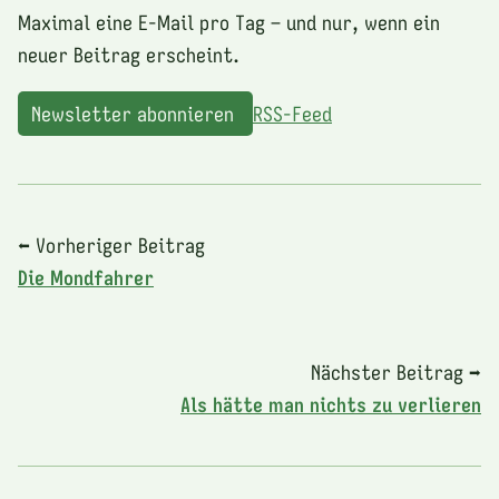
Maximal eine E-Mail pro Tag – und nur, wenn ein
neuer Beitrag erscheint.
Newsletter abonnieren
RSS-Feed
⬅ Vorheriger Beitrag
Die Mondfahrer
Nächster Beitrag ➡
Als hätte man nichts zu verlieren