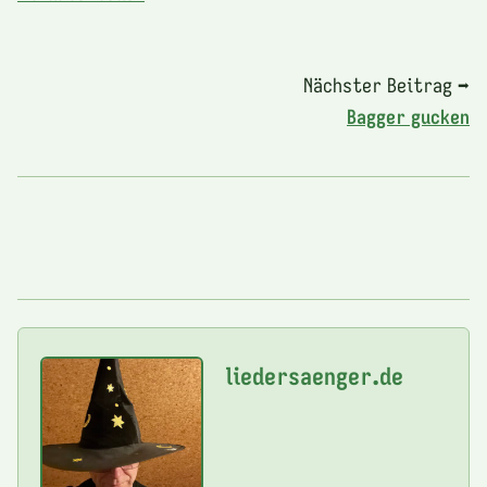
Nächster Beitrag ➡
Bagger gucken
liedersaenger.de