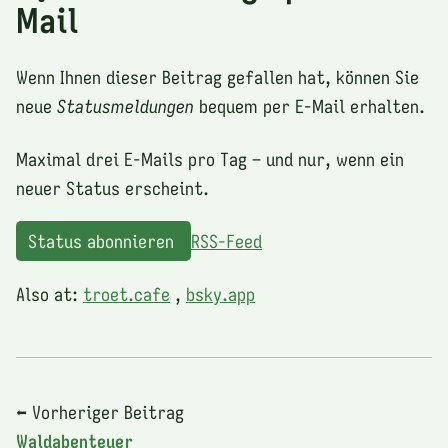
Mail
Wenn Ihnen dieser Beitrag gefallen hat, können Sie
neue
Statusmeldungen
bequem per E-Mail erhalten.
Maximal drei E-Mails pro Tag – und nur, wenn ein
neuer Status erscheint.
Status abonnieren
RSS-Feed
Also at:
troet.cafe
,
bsky.app
⬅ Vorheriger Beitrag
Waldabenteuer