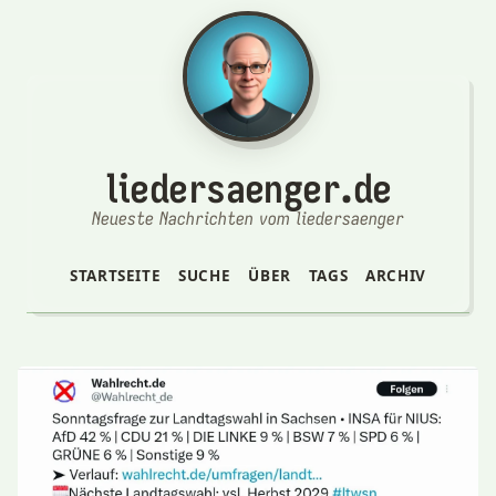
liedersaenger.de
Neueste Nachrichten vom liedersaenger
STARTSEITE
SUCHE
ÜBER
TAGS
ARCHIV