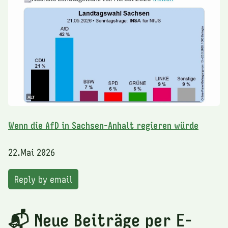
Wenn die AfD in Sachsen-Anhalt regieren würde
22.Mai 2026
Reply by email
📬 Neue Beiträge per E-