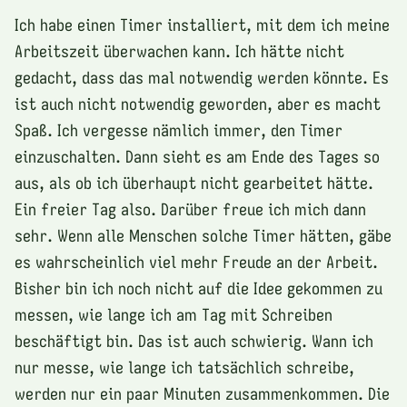
Ich habe einen Timer installiert, mit dem ich meine
Arbeitszeit überwachen kann. Ich hätte nicht
gedacht, dass das mal notwendig werden könnte. Es
ist auch nicht notwendig geworden, aber es macht
Spaß. Ich vergesse nämlich immer, den Timer
einzuschalten. Dann sieht es am Ende des Tages so
aus, als ob ich überhaupt nicht gearbeitet hätte.
Ein freier Tag also. Darüber freue ich mich dann
sehr. Wenn alle Menschen solche Timer hätten, gäbe
es wahrscheinlich viel mehr Freude an der Arbeit.
Bisher bin ich noch nicht auf die Idee gekommen zu
messen, wie lange ich am Tag mit Schreiben
beschäftigt bin. Das ist auch schwierig. Wann ich
nur messe, wie lange ich tatsächlich schreibe,
werden nur ein paar Minuten zusammenkommen. Die