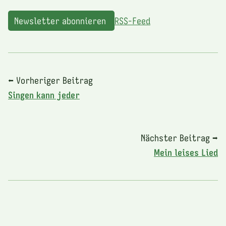
Newsletter abonnieren
RSS-Feed
⬅ Vorheriger Beitrag
Singen kann jeder
Nächster Beitrag ➡
Mein leises Lied