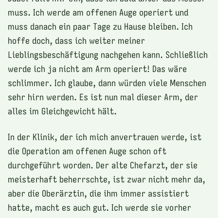
muss. Ich werde am offenen Auge operiert und
muss danach ein paar Tage zu Hause bleiben. Ich
hoffe doch, dass ich weiter meiner
Lieblingsbeschäftigung nachgehen kann. Schließlich
werde ich ja nicht am Arm operiert! Das wäre
schlimmer. Ich glaube, dann würden viele Menschen
sehr hirn werden. Es ist nun mal dieser Arm, der
alles im Gleichgewicht hält.
In der Klinik, der ich mich anvertrauen werde, ist
die Operation am offenen Auge schon oft
durchgeführt worden. Der alte Chefarzt, der sie
meisterhaft beherrschte, ist zwar nicht mehr da,
aber die Oberärztin, die ihm immer assistiert
hatte, macht es auch gut. Ich werde sie vorher