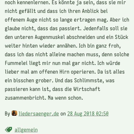
noch kennenlernen. Es könnte ja sein, dass sie mir
nicht gefällt und dass ich ihren Anblick bei
offenem Auge nicht so lange ertragen mag. Aber ich
glaube nicht, dass das passiert. Jedenfalls soll sie
den unteren Augenmuskel abschneiden und ein Stück
weiter hinten wieder annähen. Ich bin ganz froh,
dass ich das nicht alleine machen muss, denn solche
Fummelei liegt mir nun mal gar nicht. Ich würde
lieber mal am offenen Hirn operieren. Da ist alles
ein bisschen grober. Und das Schlimmste, was
passieren kann ist, dass die Wirtschaft
zusammenbricht. Na wenn schon.
By
liedersaenger.de
on
28 Aug 2018 02:50
allgemein