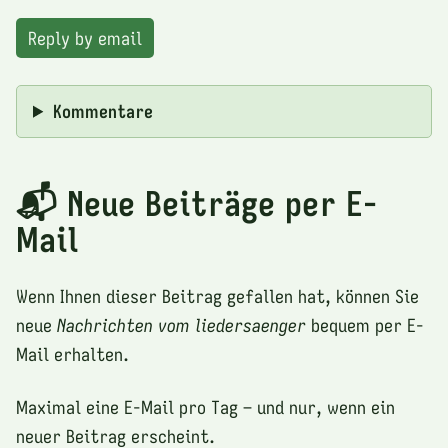
Reply by email
Kommentare
📬 Neue Beiträge per E-
Mail
Wenn Ihnen dieser Beitrag gefallen hat, können Sie
neue
Nachrichten vom liedersaenger
bequem per E-
Mail erhalten.
Maximal eine E-Mail pro Tag – und nur, wenn ein
neuer Beitrag erscheint.