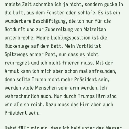
meiste Zeit schreibe ich ja nicht, sondern gucke in
die Luft, aus dem Fenster oder schlafe. Es ist ein
wunderbare Beschäftigung, die ich nur für die
Notdurft und zur Zubereitung von Malzeiten
unterbreche. Meine Lieblingsposition ist die
Rückenlage auf dem Bett. Mein Vorbild ist
Spitzwegs armer Poet, nur dass es nicht
reinregnet und ich nicht frieren muss. Mit der
Armut kann ich mich aber schon mal anfreunden,
denn sollte Trump nicht mehr Präsident sein,
werden viele Menschen sehr arm werden. Ich
wahrscheinlich auch. Nur durch Trumps Hirn sind
wir alle so reich. Dazu muss das Hirn aber auch
Präsident sein.
Dabei fällt mir ein, dass ich bald unter das Messer