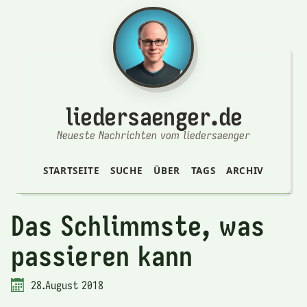
liedersaenger.de
Neueste Nachrichten vom liedersaenger
STARTSEITE
SUCHE
ÜBER
TAGS
ARCHIV
Das Schlimmste, was
passieren kann
28.August 2018