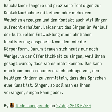
Bauchatmer längere und präzisere Tonfolgen zur
Kontaktaufnahme mit einem oder mehreren
Weibchen erzeugen und den Kontakt auch viel länger
aufrecht erhalten. Leider ist das Singen im Verlauf
der kulturellen Entwicklung einer ähnlichen
Idealisierung ausgesetzt worden, wie die
Körperform. Darum trauen sich heute nur noch
Wenige, in der Öffentlichkeit zu singen, weil ihnen
gesagt wurde, dass sie es nicht können. Das kann
man kaum noch reparieren. Ich schlage vor, den
heutigen Kindern zu vermitteln, dass das Sprechen
eine Kunst ist. Singen, so soll man es ihnen
vorsingen, singen kann jeder.
By
liedersaenger.de
on
27 Aug 2018 02:50