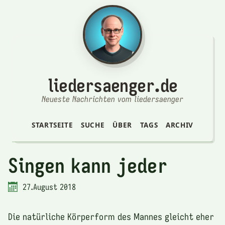
liedersaenger.de
Neueste Nachrichten vom liedersaenger
STARTSEITE
SUCHE
ÜBER
TAGS
ARCHIV
Singen kann jeder
27.August 2018
Die natürliche Körperform des Mannes gleicht eher