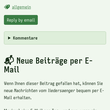
allgemein
Reply by email
Kommentare
📬 Neue Beiträge per E-
Mail
Wenn Ihnen dieser Beitrag gefallen hat, können Sie
neue
Nachrichten vom liedersaenger
bequem per E-
Mail erhalten.