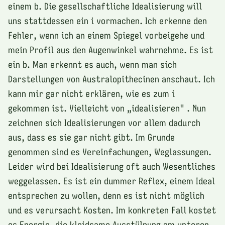
einem b. Die gesellschaftliche Idealisierung will
uns stattdessen ein i vormachen. Ich erkenne den
Fehler, wenn ich an einem Spiegel vorbeigehe und
mein Profil aus den Augenwinkel wahrnehme. Es ist
ein b. Man erkennt es auch, wenn man sich
Darstellungen von Australopithecinen anschaut. Ich
kann mir gar nicht erklären, wie es zum i
gekommen ist. Vielleicht von „idealisieren" . Nun
zeichnen sich Idealisierungen vor allem dadurch
aus, dass es sie gar nicht gibt. Im Grunde
genommen sind es Vereinfachungen, Weglassungen.
Leider wird bei Idealisierung oft auch Wesentliches
weggelassen. Es ist ein dummer Reflex, einem Ideal
entsprechen zu wollen, denn es ist nicht möglich
und es verursacht Kosten. Im konkreten Fall kostet
es Energie, die kleidsame Ausstülpung am unteren