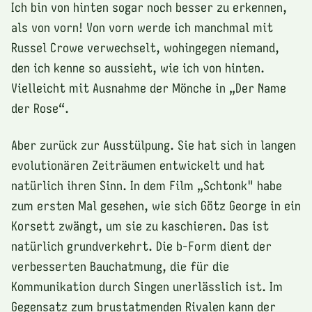
Ich bin von hinten sogar noch besser zu erkennen,
als von vorn! Von vorn werde ich manchmal mit
Russel Crowe verwechselt, wohingegen niemand,
den ich kenne so aussieht, wie ich von hinten.
Vielleicht mit Ausnahme der Mönche in „Der Name
der Rose“.
Aber zurück zur Ausstülpung. Sie hat sich in langen
evolutionären Zeiträumen entwickelt und hat
natürlich ihren Sinn. In dem Film „Schtonk" habe
zum ersten Mal gesehen, wie sich Götz George in ein
Korsett zwängt, um sie zu kaschieren. Das ist
natürlich grundverkehrt. Die b-Form dient der
verbesserten Bauchatmung, die für die
Kommunikation durch Singen unerlässlich ist. Im
Gegensatz zum brustatmenden Rivalen kann der