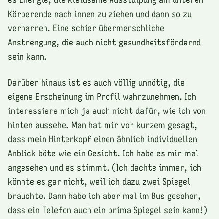
Körperende nach innen zu ziehen und dann so zu
verharren. Eine schier übermenschliche
Anstrengung, die auch nicht gesundheitsfördernd
sein kann.
Darüber hinaus ist es auch völlig unnötig, die
eigene Erscheinung im Profil wahrzunehmen. Ich
interessiere mich ja auch nicht dafür, wie ich von
hinten aussehe. Man hat mir vor kurzem gesagt,
dass mein Hinterkopf einen ähnlich individuellen
Anblick böte wie ein Gesicht. Ich habe es mir mal
angesehen und es stimmt. (Ich dachte immer, ich
könnte es gar nicht, weil ich dazu zwei Spiegel
brauchte. Dann habe ich aber mal im Bus gesehen,
dass ein Telefon auch ein prima Spiegel sein kann!)