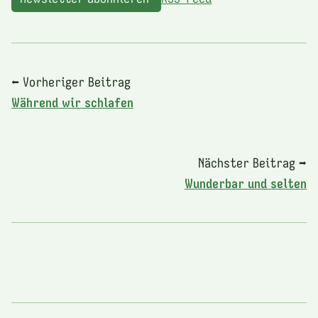
⬅ Vorheriger Beitrag
Während wir schlafen
Nächster Beitrag ➡
Wunderbar und selten