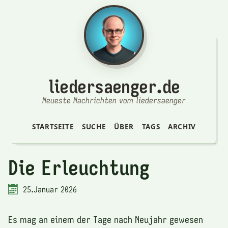
liedersaenger.de
Neueste Nachrichten vom liedersaenger
STARTSEITE
SUCHE
ÜBER
TAGS
ARCHIV
Die Erleuchtung
25.Januar 2026
Es mag an einem der Tage nach Neujahr gewesen