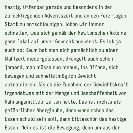
hastig. Offenbar gerade und besonders in der
zurückliegenden Adventszeit und an den Feiertagen.
Statt zu entschleunigen, leben wir immer
schneller, was sich gemäß der Newtonschen Axiome
ganz fatal auf unser Gewicht auswirkt. Es ist ja
auch so: Kaum hat man sich gemächlich zu einer
Mahlzeit niedergelassen, drängelt auch schon
jemand, man müsse nun hinaus, ins Offene, sich
bewegen und schnellstmöglich Gewicht
abtrainieren. Als ob die Zunahme der Gewichtskraft
irgendetwas mit der Menge und Beschaffenheit von
Nahrungsmitteln zu tun hätte. Das ist nichts als
gefährlicher Aberglaube, denn wenn schon das
Essen schuld sein soll, dann bitteschön das hastige
Essen. Nein es ist die Bewegung, denn um aus der