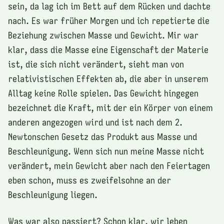
sein, da lag ich im Bett auf dem Rücken und dachte
nach. Es war früher Morgen und ich repetierte die
Beziehung zwischen Masse und Gewicht. Mir war
klar, dass die Masse eine Eigenschaft der Materie
ist, die sich nicht verändert, sieht man von
relativistischen Effekten ab, die aber in unserem
Alltag keine Rolle spielen. Das Gewicht hingegen
bezeichnet die Kraft, mit der ein Körper von einem
anderen angezogen wird und ist nach dem 2.
Newtonschen Gesetz das Produkt aus Masse und
Beschleunigung. Wenn sich nun meine Masse nicht
verändert, mein Gewicht aber nach den Feiertagen
eben schon, muss es zweifelsohne an der
Beschleunigung liegen.
Was war also passiert? Schon klar, wir leben