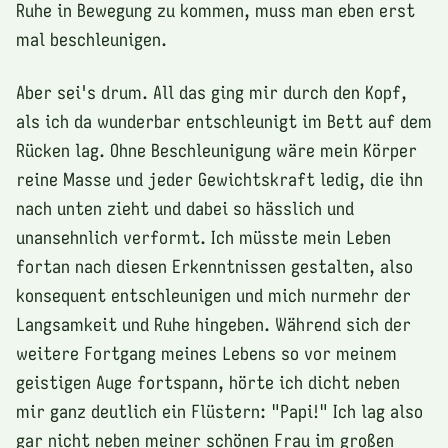
Ruhe in Bewegung zu kommen, muss man eben erst
mal beschleunigen.
Aber sei's drum. All das ging mir durch den Kopf,
als ich da wunderbar entschleunigt im Bett auf dem
Rücken lag. Ohne Beschleunigung wäre mein Körper
reine Masse und jeder Gewichtskraft ledig, die ihn
nach unten zieht und dabei so hässlich und
unansehnlich verformt. Ich müsste mein Leben
fortan nach diesen Erkenntnissen gestalten, also
konsequent entschleunigen und mich nurmehr der
Langsamkeit und Ruhe hingeben. Während sich der
weitere Fortgang meines Lebens so vor meinem
geistigen Auge fortspann, hörte ich dicht neben
mir ganz deutlich ein Flüstern: "Papi!" Ich lag also
gar nicht neben meiner schönen Frau im großen