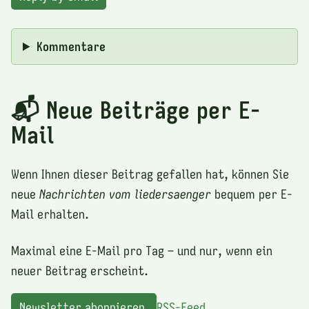
Kommentare
📬 Neue Beiträge per E-
Mail
Wenn Ihnen dieser Beitrag gefallen hat, können Sie
neue
Nachrichten vom liedersaenger
bequem per E-
Mail erhalten.
Maximal eine E-Mail pro Tag – und nur, wenn ein
neuer Beitrag erscheint.
Newsletter abonnieren
RSS-Feed