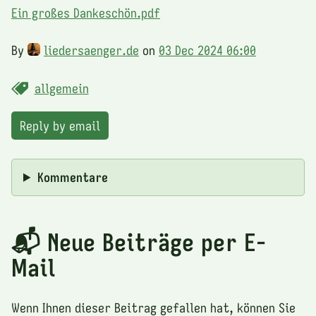
Ein großes Dankeschön.pdf
By
liedersaenger.de
on
03 Dec 2024 06:00
allgemein
Reply by email
Kommentare
📬 Neue Beiträge per E-
Mail
Wenn Ihnen dieser Beitrag gefallen hat, können Sie