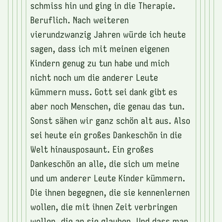
schmiss hin und ging in die Therapie.
Beruflich. Nach weiteren
vierundzwanzig Jahren würde ich heute
sagen, dass ich mit meinen eigenen
Kindern genug zu tun habe und mich
nicht noch um die anderer Leute
kümmern muss. Gott sei dank gibt es
aber noch Menschen, die genau das tun.
Sonst sähen wir ganz schön alt aus. Also
sei heute ein großes Dankeschön in die
Welt hinausposaunt. Ein großes
Dankeschön an alle, die sich um meine
und um anderer Leute Kinder kümmern.
Die ihnen begegnen, die sie kennenlernen
wollen, die mit ihnen Zeit verbringen
wollen, die an sie glauben. Und dass man