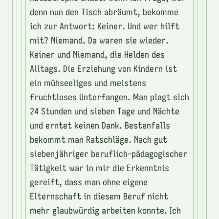
denn nun den Tisch abräumt, bekomme
ich zur Antwort: Keiner. Und wer hilft
mit? Niemand. Da waren sie wieder.
Keiner und Niemand, die Helden des
Alltags. Die Erziehung von Kindern ist
ein mühseeliges und meistens
fruchtloses Unterfangen. Man plagt sich
24 Stunden und sieben Tage und Nächte
und erntet keinen Dank. Bestenfalls
bekommt man Ratschläge. Nach gut
siebenjähriger beruflich-pädagogischer
Tätigkeit war in mir die Erkenntnis
gereift, dass man ohne eigene
Elternschaft in diesem Beruf nicht
mehr glaubwürdig arbeiten konnte. Ich