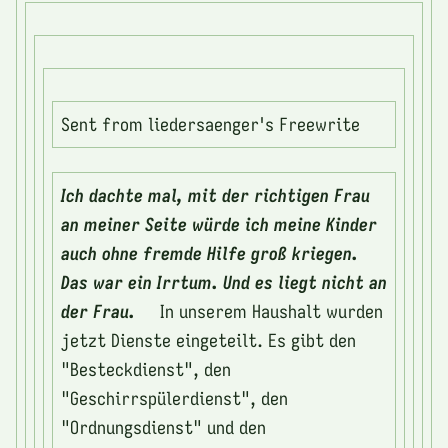
Sent from liedersaenger's Freewrite
Ich dachte mal, mit der richtigen Frau
an meiner Seite würde ich meine Kinder
auch ohne fremde Hilfe groß kriegen.
Das war ein Irrtum. Und es liegt nicht an
der Frau.
In unserem Haushalt wurden
jetzt Dienste eingeteilt. Es gibt den
"Besteckdienst", den
"Geschirrspülerdienst", den
"Ordnungsdienst" und den