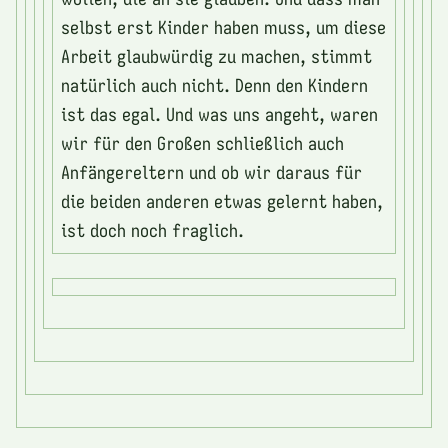
selbst erst Kinder haben muss, um diese
Arbeit glaubwürdig zu machen, stimmt
natürlich auch nicht. Denn den Kindern
ist das egal. Und was uns angeht, waren
wir für den Großen schließlich auch
Anfängereltern und ob wir daraus für
die beiden anderen etwas gelernt haben,
ist doch noch fraglich.