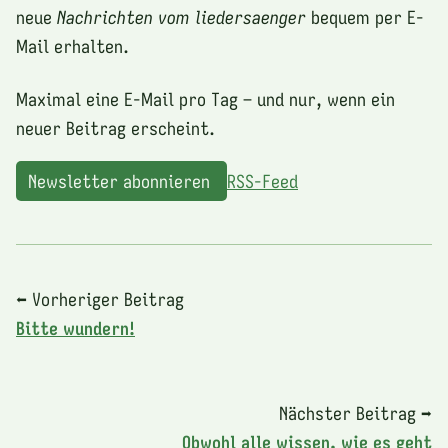
neue
Nachrichten vom liedersaenger
bequem per E-
Mail erhalten.
Maximal eine E-Mail pro Tag – und nur, wenn ein
neuer Beitrag erscheint.
Newsletter abonnieren
RSS-Feed
⬅ Vorheriger Beitrag
Bitte wundern!
Nächster Beitrag ➡
Obwohl alle wissen, wie es geht