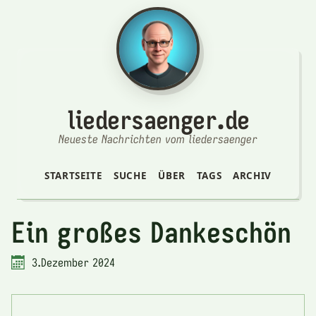
liedersaenger.de
Neueste Nachrichten vom liedersaenger
STARTSEITE
SUCHE
ÜBER
TAGS
ARCHIV
Ein großes Dankeschön
3.Dezember 2024