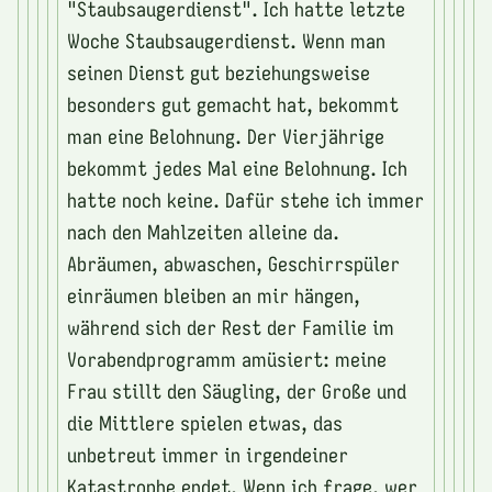
"Staubsaugerdienst". Ich hatte letzte
Woche Staubsaugerdienst. Wenn man
seinen Dienst gut beziehungsweise
besonders gut gemacht hat, bekommt
man eine Belohnung. Der Vierjährige
bekommt jedes Mal eine Belohnung. Ich
hatte noch keine. Dafür stehe ich immer
nach den Mahlzeiten alleine da.
Abräumen, abwaschen, Geschirrspüler
einräumen bleiben an mir hängen,
während sich der Rest der Familie im
Vorabendprogramm amüsiert: meine
Frau stillt den Säugling, der Große und
die Mittlere spielen etwas, das
unbetreut immer in irgendeiner
Katastrophe endet. Wenn ich frage, wer