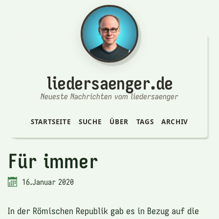
liedersaenger.de
Neueste Nachrichten vom liedersaenger
STARTSEITE
SUCHE
ÜBER
TAGS
ARCHIV
Für immer
16.Januar 2020
In der Römischen Republik gab es in Bezug auf die