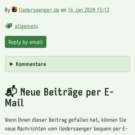
By
liedersaenger.de
on
16 Jan 2020 15:12
allgemein
Reply by email
Kommentare
📬 Neue Beiträge per E-
Mail
Wenn Ihnen dieser Beitrag gefallen hat, können Sie
neue
Nachrichten vom liedersaenger
bequem per E-