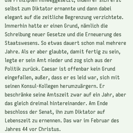
selbst zum Diktator ernannte und dann dabei
elegant auf die zeitliche Begrenzung verzichtete.
Immerhin hatte er einen Grund, nämlich die
Schreibung neuer Gesetze und die Erneuerung des
Staatswesens. So etwas dauert schon mal mehrere
Jahre. Als er aber glaubte, damit fertig zu sein,
legte er sein Amt nieder und zog sich aus der
Politik zurück. Caesar ist offenbar kein Grund
eingefallen, außer, dass er es leid war, sich mit
seinen Konsul-Kollegen herumzuärgern. Er
beschränke seine Amtszeit zwar auf ein Jahr, aber
das gleich dreimal hintereinander. Am Ende
beschloss der Senat, ihn zum Diktator auf
Lebenszeit zu ernennen. Das war im Februar des
Jahres 44 vor Christus.