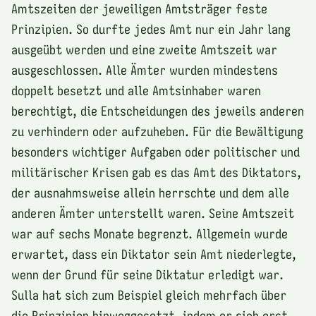
Amtszeiten der jeweiligen Amtsträger feste
Prinzipien. So durfte jedes Amt nur ein Jahr lang
ausgeübt werden und eine zweite Amtszeit war
ausgeschlossen. Alle Ämter wurden mindestens
doppelt besetzt und alle Amtsinhaber waren
berechtigt, die Entscheidungen des jeweils anderen
zu verhindern oder aufzuheben. Für die Bewältigung
besonders wichtiger Aufgaben oder politischer und
militärischer Krisen gab es das Amt des Diktators,
der ausnahmsweise allein herrschte und dem alle
anderen Ämter unterstellt waren. Seine Amtszeit
war auf sechs Monate begrenzt. Allgemein wurde
erwartet, dass ein Diktator sein Amt niederlegte,
wenn der Grund für seine Diktatur erledigt war.
Sulla hat sich zum Beispiel gleich mehrfach über
die Prinzipien hinweggesetzt, indem er sich erst