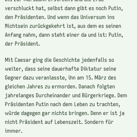
verschluckt hat, selbst dann gibt es noch Putin,
den Präsidenten. Und wenn das Universum ins
Nichtsein zurückgekehrt ist, aus dem es seinen
Anfang nahm, dann steht einer da und ist: Putin,
der Präsident.
Mit Caesar ging die Geschichte jedenfalls so
weiter, dass seine dauerhafte Diktatur seine
Gegner dazu veranlasste, ihn am 15. März des
gleichen Jahres zu ermorden. Danach folgten
jahrelanges Durcheinander und Bürgerkriege. Dem
Präsidenten Putin nach dem Leben zu trachten,
würde dagegen gar nichts bringen. Denn er ist ja
nicht Präsident auf Lebenszeit. Sondern für
immer.