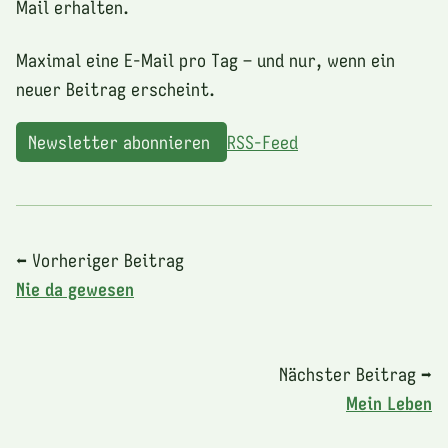
Mail erhalten.
Maximal eine E-Mail pro Tag – und nur, wenn ein
neuer Beitrag erscheint.
Newsletter abonnieren
RSS-Feed
⬅ Vorheriger Beitrag
Nie da gewesen
Nächster Beitrag ➡
Mein Leben