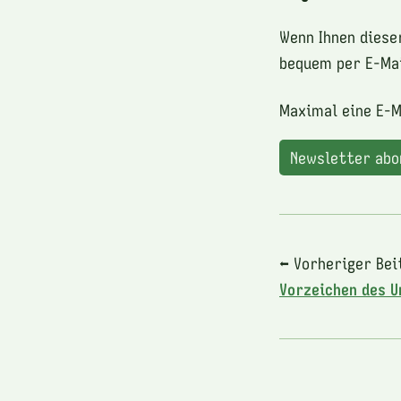
Wenn Ihnen diese
bequem per E-Mai
Maximal eine E-M
Newsletter ab
⬅ Vorheriger Bei
Vorzeichen des 