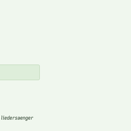
 liedersaenger