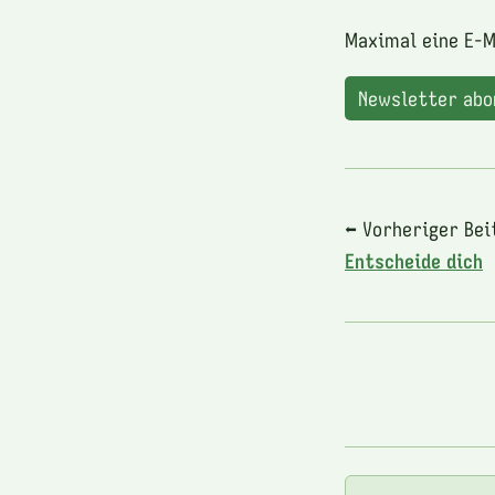
Maximal eine E-M
Newsletter ab
⬅ Vorheriger Bei
Entscheide dich