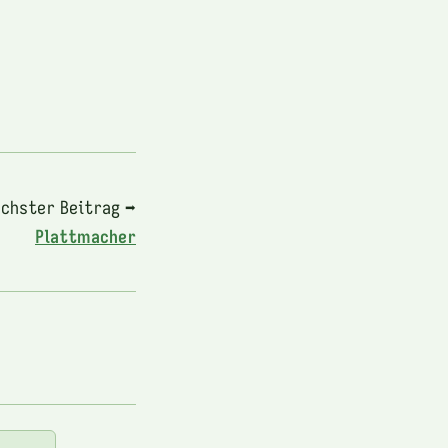
chster Beitrag ➡
Plattmacher