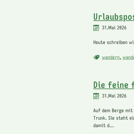
Urlaubspo
31.Mai 2026
Heute schreiben wi
wandern
,
wand
Die feine 
31.Mai 2026
Auf dem Berge mit 
Trunk. Sie steht e
damit d...