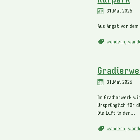
31.Mai 2026
Aus Angst vor dem 
wandern
,
wand
Gradierwe
31.Mai 2026
Im Gradierwerk wir
Ursprünglich für d
Die Luft in der...
wandern
,
wand