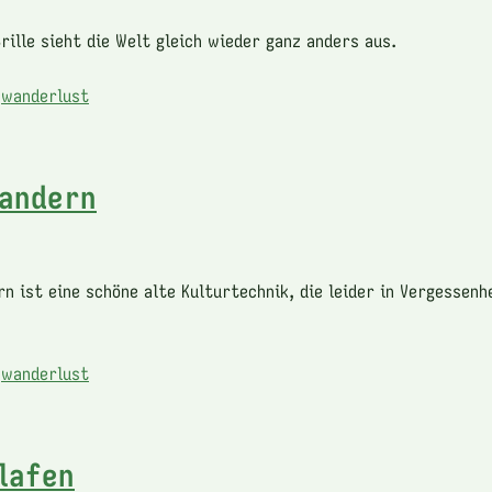
rille sieht die Welt gleich wieder ganz anders aus.
,
wanderlust
andern
n ist eine schöne alte Kulturtechnik, die leider in Vergessenh
,
wanderlust
lafen