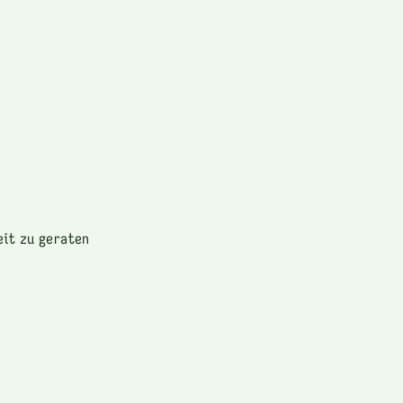
eit zu geraten