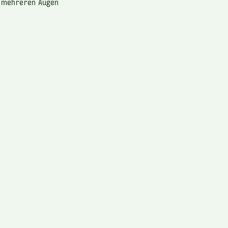
n mehreren Augen