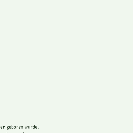
ier geboren wurde.