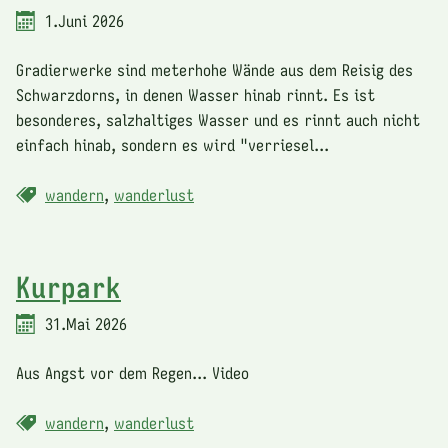
1.Juni 2026
Gradierwerke sind meterhohe Wände aus dem Reisig des
Schwarzdorns, in denen Wasser hinab rinnt. Es ist
besonderes, salzhaltiges Wasser und es rinnt auch nicht
einfach hinab, sondern es wird "verriesel...
wandern
,
wanderlust
Kurpark
31.Mai 2026
Aus Angst vor dem Regen... Video
wandern
,
wanderlust