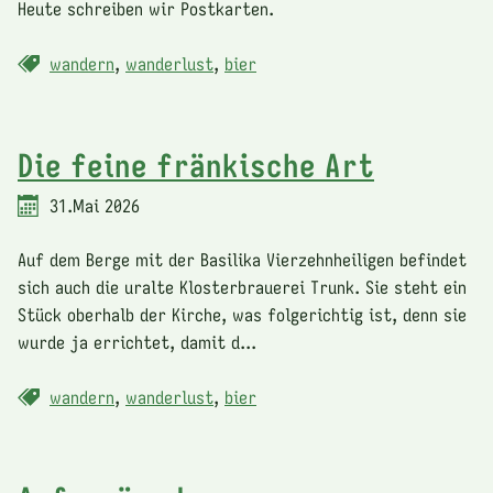
Heute schreiben wir Postkarten.
wandern
,
wanderlust
,
bier
Die feine fränkische Art
31.Mai 2026
Auf dem Berge mit der Basilika Vierzehnheiligen befindet
sich auch die uralte Klosterbrauerei Trunk. Sie steht ein
Stück oberhalb der Kirche, was folgerichtig ist, denn sie
wurde ja errichtet, damit d...
wandern
,
wanderlust
,
bier