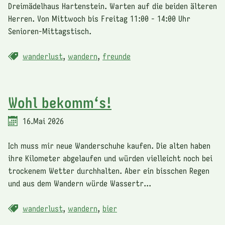
Dreimädelhaus Hartenstein. Warten auf die beiden älteren
Herren. Von Mittwoch bis Freitag 11:00 - 14:00 Uhr
Senioren-Mittagstisch.
wanderlust
,
wandern
,
freunde
Wohl bekomm‘s!
16.Mai 2026
Ich muss mir neue Wanderschuhe kaufen. Die alten haben
ihre Kilometer abgelaufen und würden vielleicht noch bei
trockenem Wetter durchhalten. Aber ein bisschen Regen
und aus dem Wandern würde Wassertr...
wanderlust
,
wandern
,
bier