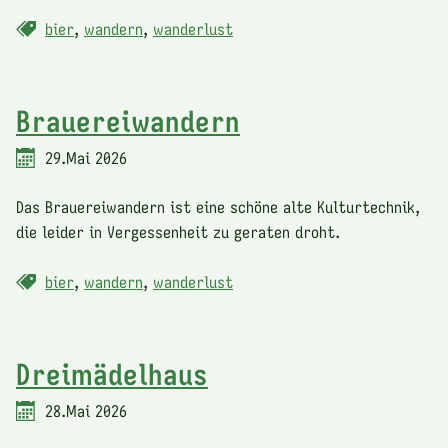
bier
,
wandern
,
wanderlust
Brauereiwandern
29.Mai 2026
Das Brauereiwandern ist eine schöne alte Kulturtechnik,
die leider in Vergessenheit zu geraten droht.
bier
,
wandern
,
wanderlust
Dreimädelhaus
28.Mai 2026