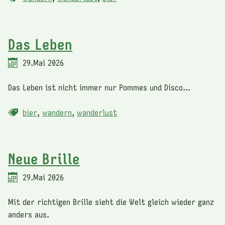
Das Leben
29.Mai 2026
Das Leben ist nicht immer nur Pommes und Disco...
bier
,
wandern
,
wanderlust
Neue Brille
29.Mai 2026
Mit der richtigen Brille sieht die Welt gleich wieder ganz
anders aus.