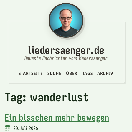
liedersaenger.de
Neueste Nachrichten vom liedersaenger
STARTSEITE
SUCHE
ÜBER
TAGS
ARCHIV
Tag: wanderlust
Ein bisschen mehr bewegen
20.Juli 2026