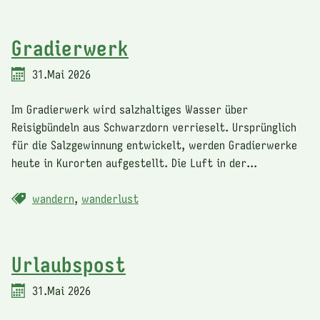
Gradierwerk
31.Mai 2026
Im Gradierwerk wird salzhaltiges Wasser über
Reisigbündeln aus Schwarzdorn verrieselt. Ursprünglich
für die Salzgewinnung entwickelt, werden Gradierwerke
heute in Kurorten aufgestellt. Die Luft in der...
wandern
,
wanderlust
Urlaubspost
31.Mai 2026